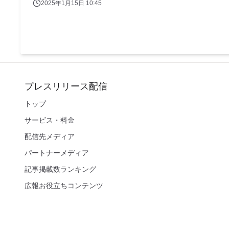
2025年1月15日 10:45
プレスリリース配信
トップ
サービス・料金
配信先メディア
パートナーメディア
記事掲載数ランキング
広報お役立ちコンテンツ