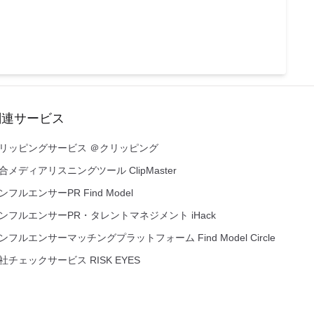
関連サービス
リッピングサービス ＠クリッピング
合メディアリスニングツール ClipMaster
ンフルエンサーPR Find Model
ンフルエンサーPR・タレントマネジメント iHack
ンフルエンサーマッチングプラットフォーム Find Model Circle
社チェックサービス RISK EYES