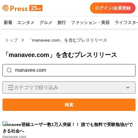
ログイン/会員登録
新着
エンタメ
グルメ
旅行
ファッション・美容
ライフスタ
トップ
「manavee.com」を含むプレスリリース
「manavee.com」を含むプレスリリース
カテゴリで絞り込み
検索
manavee登録ユーザー数1万人突破！！ 誰でも無料で受験勉強がで
きる社会へ
manavee.com