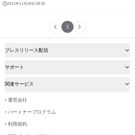
2012年11月26日 09:30
1
プレスリリース配信
サポート
関連サービス
•
運営会社
•
パートナープログラム
•
利用規約