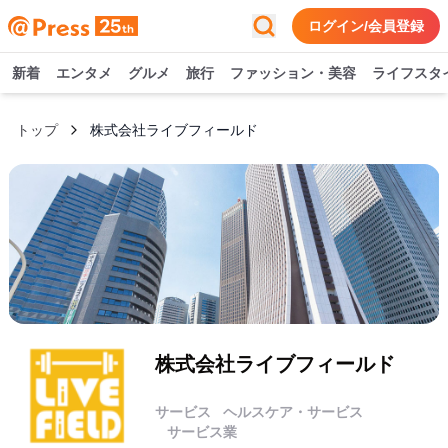
ログイン/会員登録
新着
エンタメ
グルメ
旅行
ファッション・美容
ライフスタ
トップ
株式会社ライブフィールド
株式会社ライブフィールド
サービス
ヘルスケア・サービス
サービス業