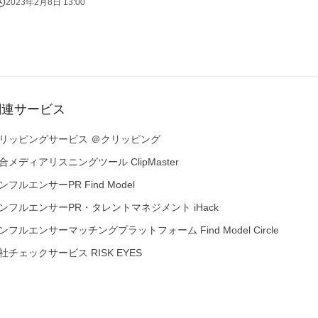
2023年2月8日 13:00
関連サービス
リッピングサービス ＠クリッピング
合メディアリスニングツール ClipMaster
ンフルエンサーPR Find Model
ンフルエンサーPR・タレントマネジメント iHack
ンフルエンサーマッチングプラットフォーム Find Model Circle
社チェックサービス RISK EYES