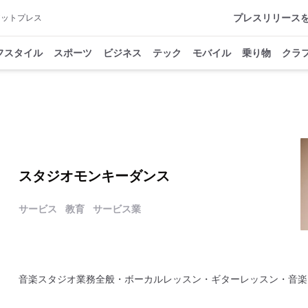
プレスリリース
アットプレス
フスタイル
スポーツ
ビジネス
テック
モバイル
乗り物
クラ
スタジオモンキーダンス
サービス
教育
サービス業
音楽スタジオ業務全般・ボーカルレッスン・ギターレッスン・音楽