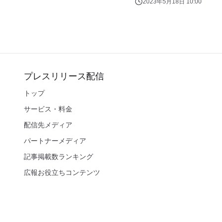
2023年5月18日 10:00
プレスリリース配信
トップ
サービス・料金
配信先メディア
パートナーメディア
記事掲載数ランキング
広報お役立ちコンテンツ