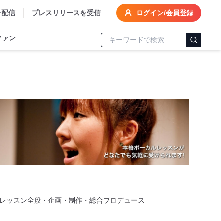
を配信
プレスリリースを受信
ログイン/会員登録
ファン
レッスン全般・企画・制作・総合プロデュース