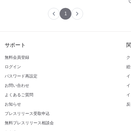
1
サポート
無料会員登録
ク
ログイン
総
パスワード再設定
イ
お問い合わせ
イ
よくあるご質問
イ
お知らせ
反
プレスリリース受取申込
無料プレスリリース相談会