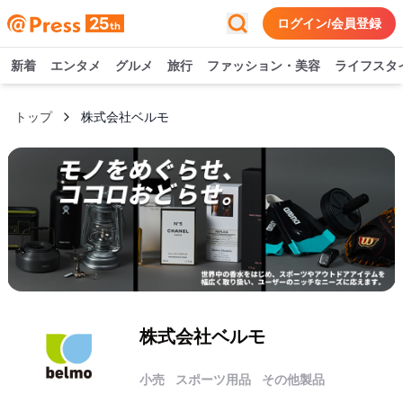
ログイン/会員登録
新着
エンタメ
グルメ
旅行
ファッション・美容
ライフスタ
トップ
株式会社ベルモ
株式会社ベルモ
小売
スポーツ用品
その他製品