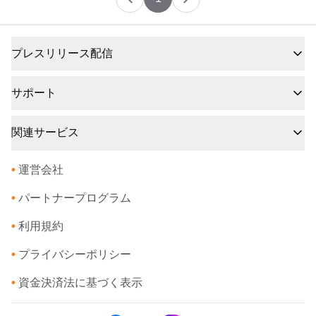
プレスリリース配信
サポート
関連サービス
•
運営会社
•
パートナープログラム
•
利用規約
•
プライバシーポリシー
•
資金決済法に基づく表示