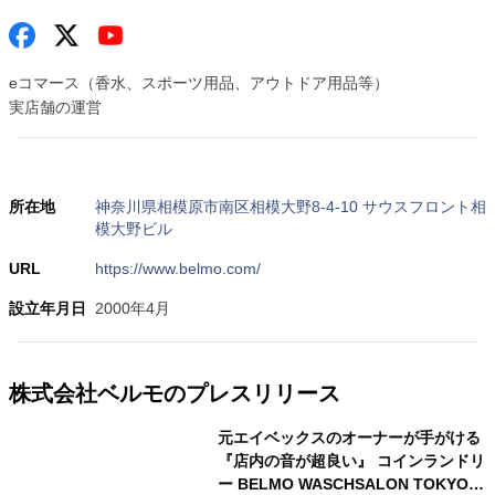
eコマース（香水、スポーツ用品、アウトドア用品等）
実店舗の運営
所在地
神奈川県相模原市南区相模大野8-4-10 サウスフロント相
模大野ビル
URL
https://www.belmo.com/
設立年月日
2000年4月
株式会社ベルモのプレスリリース
元エイベックスのオーナーが手がける
『店内の音が超良い』 コインランドリ
ー BELMO WASCHSALON TOKYOを