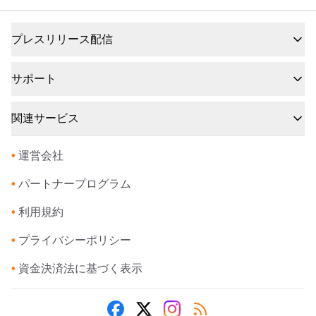
プレスリリース配信
サポート
関連サービス
•
運営会社
•
パートナープログラム
•
利用規約
•
プライバシーポリシー
•
資金決済法に基づく表示