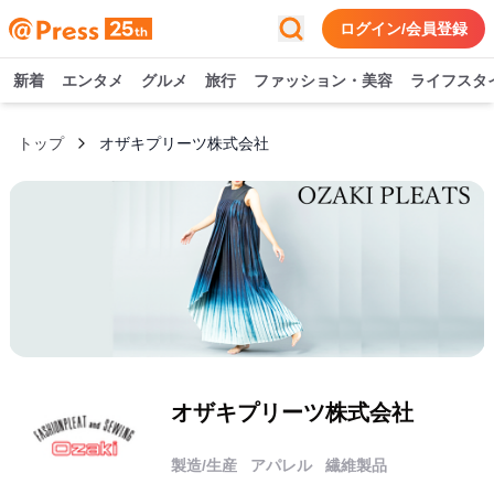
ログイン/会員登録
新着
エンタメ
グルメ
旅行
ファッション・美容
ライフスタ
トップ
オザキプリーツ株式会社
オザキプリーツ株式会社
製造/生産
アパレル
繊維製品