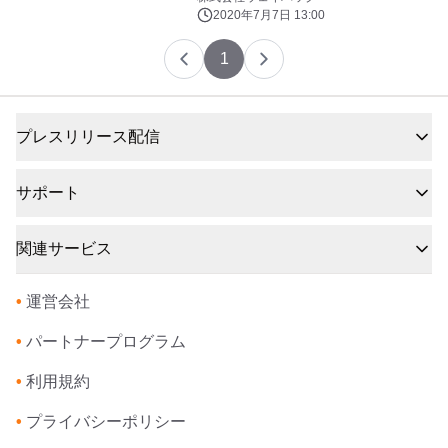
2020年7月7日 13:00
1
プレスリリース配信
サポート
関連サービス
•
運営会社
•
パートナープログラム
•
利用規約
•
プライバシーポリシー