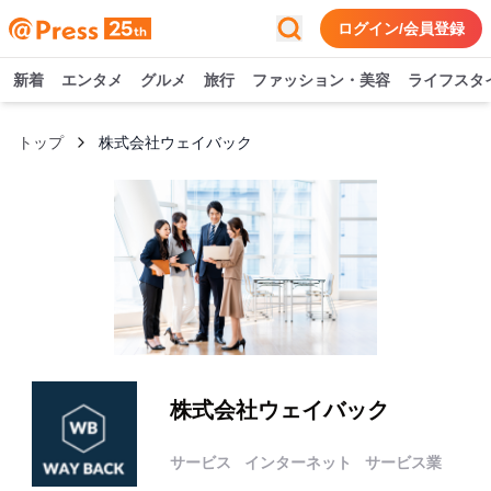
ログイン/会員登録
新着
エンタメ
グルメ
旅行
ファッション・美容
ライフスタ
トップ
株式会社ウェイバック
株式会社ウェイバック
サービス
インターネット
サービス業