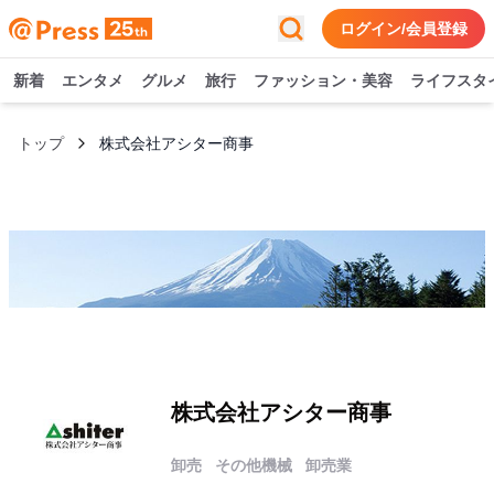
ログイン/会員登録
新着
エンタメ
グルメ
旅行
ファッション・美容
ライフスタ
トップ
株式会社アシター商事
株式会社アシター商事
卸売
その他機械
卸売業