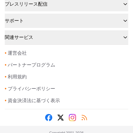
プレスリリース配信
サポート
関連サービス
•
運営会社
•
パートナープログラム
•
利用規約
•
プライバシーポリシー
•
資金決済法に基づく表示