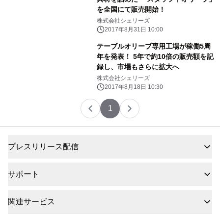
を全国にて販売開始！
株式会社シェリーズ
2017年8月31日 10:00
テーブルオリーブ専用工場が稼働5周
年を発表！ 5年で約10倍の販売額を記
録し、市場もさらに拡大へ
株式会社シェリーズ
2017年8月18日 10:30
1
プレスリリース配信
サポート
関連サービス