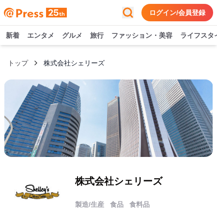
ログイン/会員登録
新着
エンタメ
グルメ
旅行
ファッション・美容
ライフスタ
トップ
株式会社シェリーズ
株式会社シェリーズ
製造/生産
食品
食料品