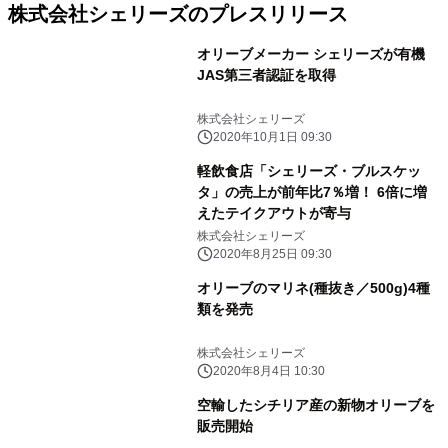
株式会社シェリーズのプレスリリース
オリーブメーカー シェリーズが有機
JAS第三者認証を取得
株式会社シェリーズ
2020年10月1日 09:30
軽飲食店「シェリーズ・ブルスケッ
タ」の売上が前年比7％増！ 6倍に増
えたテイクアウトが寄与
株式会社シェリーズ
2020年8月25日 09:30
オリーブのマリネ(種抜き／500g)4種
類を発売
株式会社シェリーズ
2020年8月4日 10:30
空輸したシチリア産の新物オリーブを
販売開始