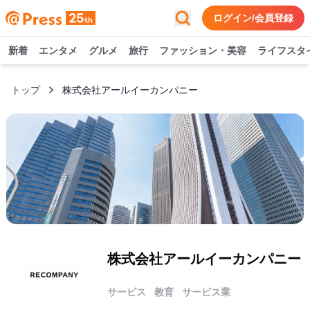
ログイン/会員登録
新着
エンタメ
グルメ
旅行
ファッション・美容
ライフスタ
トップ
株式会社アールイーカンパニー
株式会社アールイーカンパニー
サービス
教育
サービス業