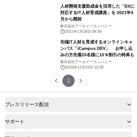
人材開発支援助成金を活用した「DXに
対応するIT人材育成講座」を 2021年4
月から開校
株式会社アールイーカンパニー
2021年1月28日 09:30
先端IT人材を育成するオンラインキャ
ンパス「iCampus.DEV」 お申し込
みの方先着20名様に10％割引の特典も
株式会社アールイーカンパニー
2020年12月23日 10:30
1
プレスリリース配信
サポート