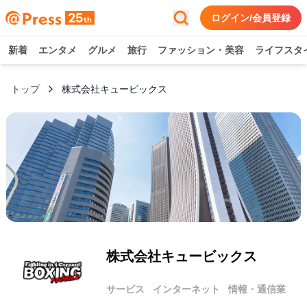
ログイン/会員登録
新着
エンタメ
グルメ
旅行
ファッション・美容
ライフスタ
トップ
株式会社キュービックス
株式会社キュービックス
サービス
インターネット
情報・通信業