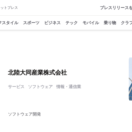
プレスリリース
アットプレス
フスタイル
スポーツ
ビジネス
テック
モバイル
乗り物
クラ
北陸大同産業株式会社
サービス
ソフトウェア
情報・通信業
ソフトウェア開発