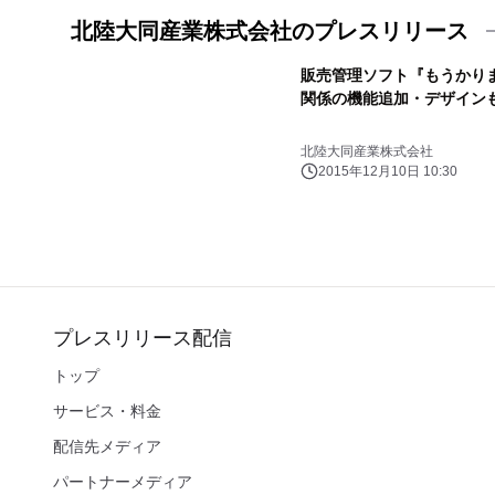
北陸大同産業株式会社のプレスリリース
販売管理ソフト『もうかりまう
関係の機能追加・デザインも一
北陸大同産業株式会社
2015年12月10日 10:30
プレスリリース配信
トップ
サービス・料金
配信先メディア
パートナーメディア