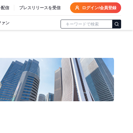
を配信
プレスリリースを受信
ログイン/会員登録
ファン