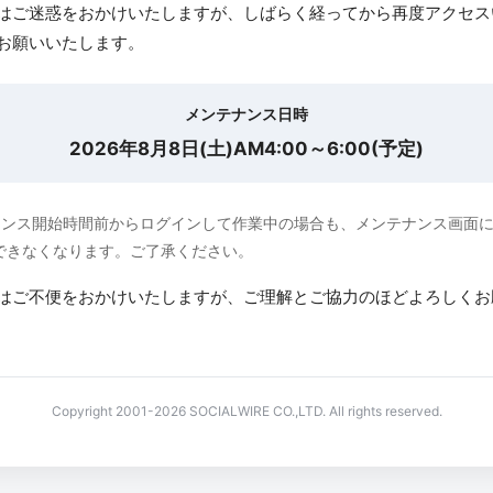
はご迷惑をおかけいたしますが、しばらく経ってから再度アクセス
お願いいたします。
メンテナンス日時
2026年8月8日(土)AM4:00～6:00(予定)
ナンス開始時間前からログインして作業中の場合も、メンテナンス画面
できなくなります。ご了承ください。
はご不便をおかけいたしますが、ご理解とご協力のほどよろしくお
Copyright 2001-2026 SOCIALWIRE CO.,LTD. All rights reserved.