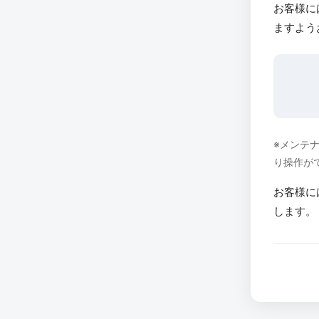
お客様に
ますよう
※メンテ
り操作が
お客様に
します。