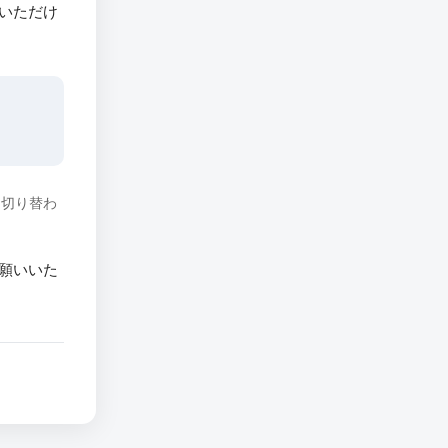
いただけ
に切り替わ
願いいた