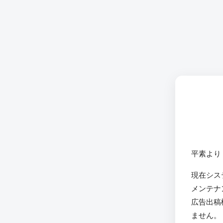
平素より
現在シス
メンテナ
広告出稿
ません。