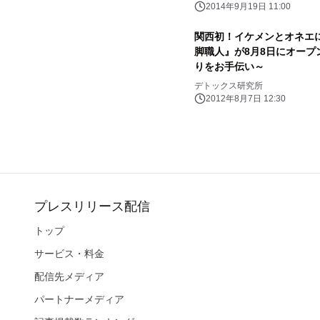
2014年9月19日 11:00
関西初！イケメンとオネエ
脚職人』が8月8日にオー
りをお手伝い～
デトックス研究所
2012年8月7日 12:30
プレスリリース配信
トップ
サービス・料金
配信先メディア
パートナーメディア