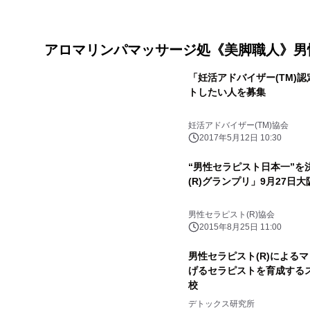
アロマリンパマッサージ処《美脚職人》男
「妊活アドバイザー(TM)
トしたい人を募集
妊活アドバイザー(TM)協会
2017年5月12日 10:30
“男性セラピスト日本一”を
(R)グランプリ」9月27日
男性セラピスト(R)協会
2015年8月25日 11:00
男性セラピスト(R)によるマ
げるセラピストを育成する
校
デトックス研究所