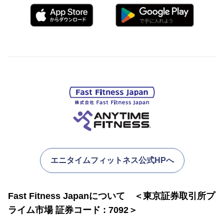
エニタイムフィットネス公式HPへ
Fast Fitness Japanについて ＜東京証券取引所プ
ライム市場 証券コード : 7092＞