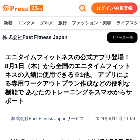
ログイン/会員登録
新着
エンタメ
グルメ
旅行
ファッション・美容
ライフスタ
株式会社Fast Fitness Japan
リリース一覧
エニタイムフィットネスの公式アプリ登場！
8月1日（木）から全国のエニタイムフィット
ネスの入館に使用できる※1他、 アプリによ
る専用ワークアウトプラン作成などの便利な
機能で あなたのトレーニングをスマホからサ
ポート
株式会社Fast Fitness Japan
サービス
2024年8月1日 11:00