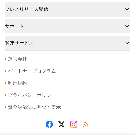
プレスリリース配信
サポート
関連サービス
•
運営会社
•
パートナープログラム
•
利用規約
•
プライバシーポリシー
•
資金決済法に基づく表示