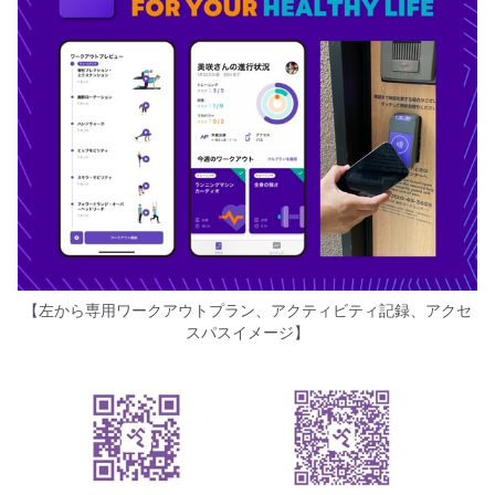
【左から専用ワークアウトプラン、アクティビティ記録、アクセ
スパスイメージ】