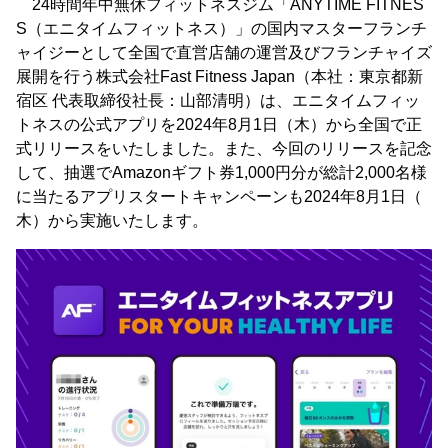
24時間年中無休フィットネスジム「ANYTIME FITNES
S（エニタイムフィットネス）」の国内マスターフランチ
ャイジーとして全国で直営店舗の運営及びフランチャイズ
展開を行う株式会社Fast Fitness Japan（本社：東京都新
宿区 代表取締役社長：山部清明）は、エニタイムフィッ
トネスの公式アプリを2024年8月1日（木）から全国で正
式リリースをいたしました。また、今回のリリースを記念
して、抽選でAmazonギフト券1,000円分が総計2,000名様
に当たるアプリスタートキャンペーンも2024年8月1日（
木）から実施いたします。