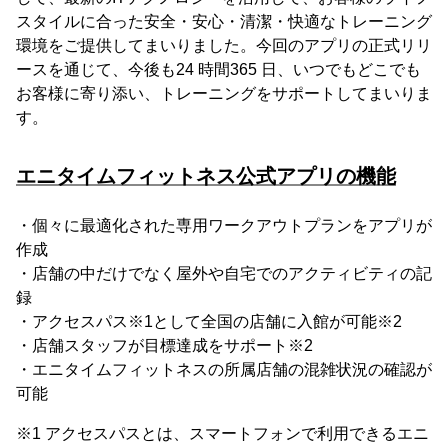
スタイルに合った安全・安心・清潔・快適なトレーニング
環境をご提供してまいりました。今回のアプリの正式リリ
ースを通じて、今後も24 時間365 日、いつでもどこでも
お客様に寄り添い、トレーニングをサポートしてまいりま
す。
エニタイムフィットネス公式アプリの機能
・個々に最適化された専用ワークアウトプランをアプリが
作成
・店舗の中だけでなく屋外や自宅でのアクティビティの記
録
・アクセスパス※1として全国の店舗に入館が可能※2
・店舗スタッフが目標達成をサポート※2
・エニタイムフィットネスの所属店舗の混雑状況の確認が
可能
※1 アクセスパスとは、スマートフォンで利用できるエニ