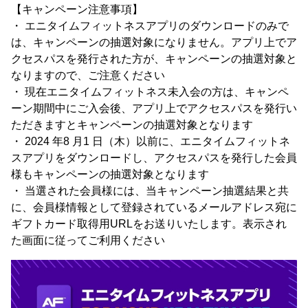
【キャンペーン注意事項】
・ エニタイムフィットネスアプリのダウンロードのみで
は、キャンペーンの抽選対象になりません。アプリ上でア
クセスパスを発行された方が、キャンペーンの抽選対象と
なりますので、ご注意ください
・ 現在エニタイムフィットネス未入会の方は、キャンペ
ーン期間中にご入会後、アプリ上でアクセスパスを発行い
ただきますとキャンペーンの抽選対象となります
・ 2024 年8 月1 日（木）以前に、エニタイムフィットネ
スアプリをダウンロードし、アクセスパスを発行した会員
様もキャンペーンの抽選対象となります
・ 当選された会員様には、当キャンペーン抽選結果と共
に、会員様情報として登録されているメールアドレス宛に
ギフトカード取得用URLをお送りいたします。表示され
た画面に従ってご利用ください