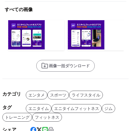
すべての画像
画像一括ダウンロード
カテゴリ
エンタメ
スポーツ
ライフスタイル
タグ
エニタイム
エニタイムフィットネス
ジム
トレーニング
フィットネス
シェア