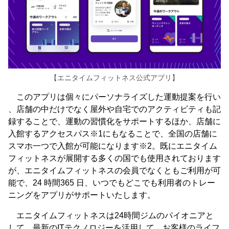
【エニタイムフィットネス公式アプリ】
このアプリは個々にパーソナライズした運動提案を行い
、店舗の中だけでなく屋外や自宅でのアクティビティも記
録することで、運動の習慣化をサポートするほか、店舗に
入館するアクセスパス※1にもなることで、全国の店舗に
スマホ一つで入館が可能になります※2。既にエニタイム
フィットネスが展開する多くの国でも使用されております
が、エニタイムフィットネスの会員でなくともご利用が可
能で、24 時間365 日、いつでもどこでも利用者のトレー
ニングをアプリがサポートいたします。
エニタイムフィットネスは24時間ジムのパイオニアと
して、最新のITテクノロジーを活用して、お客様のライフ