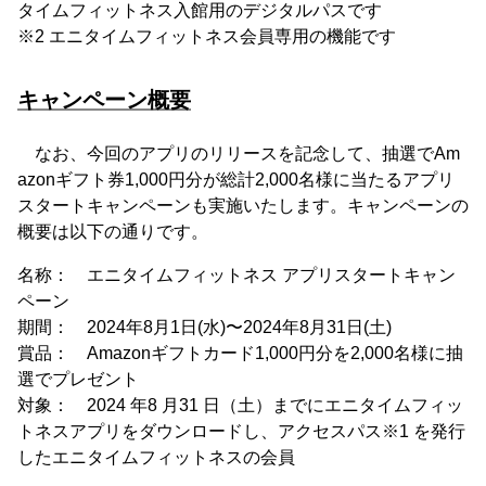
タイムフィットネス入館用のデジタルパスです
※2 エニタイムフィットネス会員専用の機能です
キャンペーン概要
なお、今回のアプリのリリースを記念して、抽選でAm
azonギフト券1,000円分が総計2,000名様に当たるアプリ
スタートキャンペーンも実施いたします。キャンペーンの
概要は以下の通りです。
名称： エニタイムフィットネス アプリスタートキャン
ペーン
期間： 2024年8月1日(水)〜2024年8月31日(土)
賞品： Amazonギフトカード1,000円分を2,000名様に抽
選でプレゼント
対象： 2024 年8 月31 日（土）までにエニタイムフィッ
トネスアプリをダウンロードし、アクセスパス※1 を発行
したエニタイムフィットネスの会員