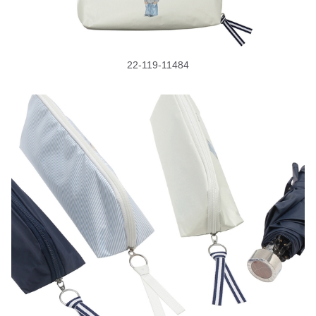
22-119-11484