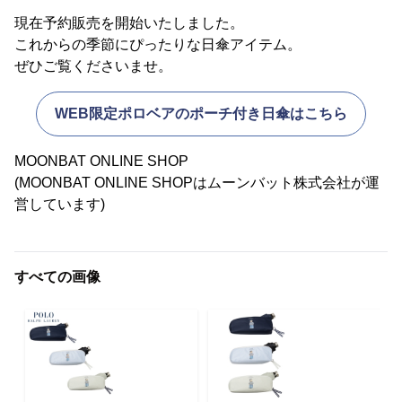
現在予約販売を開始いたしました。
これからの季節にぴったりな日傘アイテム。
ぜひご覧くださいませ。
WEB限定ポロベアのポーチ付き日傘はこちら
MOONBAT ONLINE SHOP
(MOONBAT ONLINE SHOPはムーンバット株式会社が運
営しています)
すべての画像