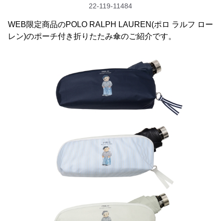
22-119-11484
WEB限定商品のPOLO RALPH LAUREN(ポロ ラルフ ロー
レン)のポーチ付き折りたたみ傘のご紹介です。