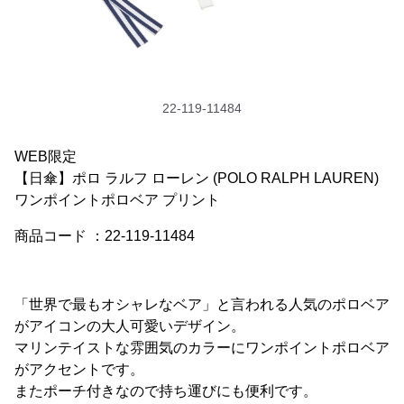
22-119-11484
WEB限定
【日傘】ポロ ラルフ ローレン (POLO RALPH LAUREN)
ワンポイントポロベア プリント
商品コード ：22-119-11484
「世界で最もオシャレなベア」と言われる人気のポロベア
がアイコンの大人可愛いデザイン。
マリンテイストな雰囲気のカラーにワンポイントポロベア
がアクセントです。
またポーチ付きなので持ち運びにも便利です。