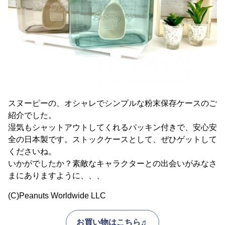
スヌーピーの、オシャレでシンプルな粉末保存ケースのご
紹介でした。
湿気もシャットアウトしてくれるパッキン付きで、安心安
全の日本製です。ストックケースとして、ぜひゲットして
くださいね。
いかがでしたか？素敵なキャラクターとの出会いがみなさ
まにありますように、、、
(C)Peanuts Worldwide LLC
お買い物はこちら♬