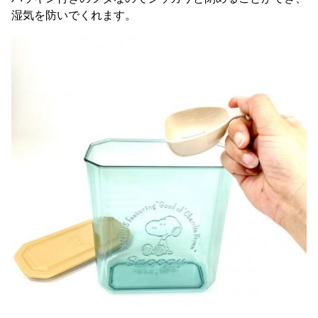
湿気を防いでくれます。