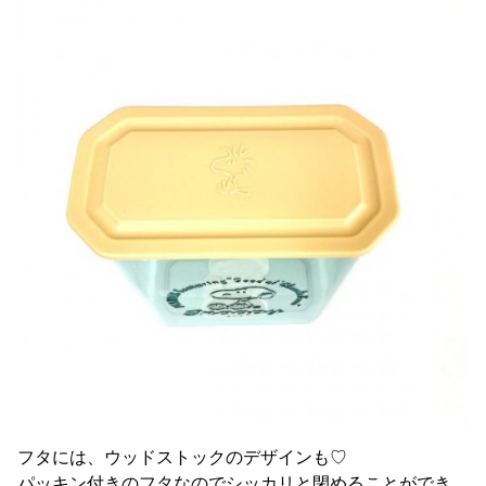
フタには、ウッドストックのデザインも♡
パッキン付きのフタなのでシッカリと閉めることができ、