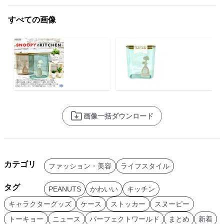
すべての画像
画像一括ダウンロード
カテゴリ
ファッション・美容
ライフスタイル
タグ
PEANUTS
かわいい
キッチン
キャラクターグッズ
ケース
ストッカー
スヌーピー
トーキョー
ニュース
パーフェクトワールド
まとめ
新着