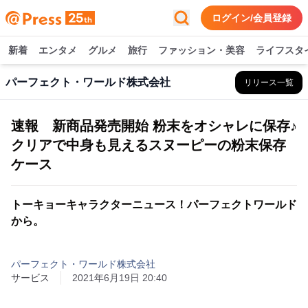
ログイン/会員登録
新着
エンタメ
グルメ
旅行
ファッション・美容
ライフスタ
パーフェクト・ワールド株式会社
リリース一覧
速報 新商品発売開始 粉末をオシャレに保存♪
クリアで中身も見えるスヌーピーの粉末保存
ケース
トーキョーキャラクターニュース！パーフェクトワールド
から。
パーフェクト・ワールド株式会社
サービス
2021年6月19日 20:40