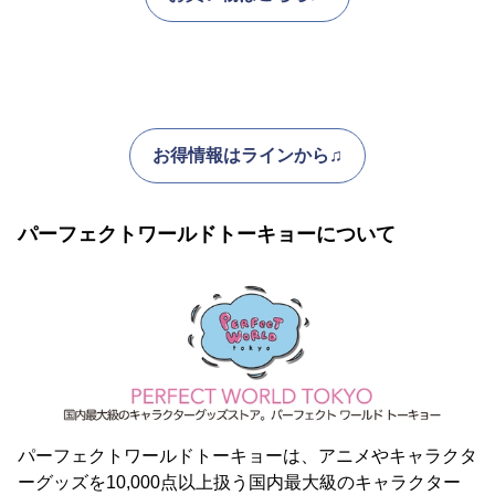
お得情報はラインから♫
パーフェクトワールドトーキョーについて
パーフェクトワールドトーキョーは、アニメやキャラクタ
ーグッズを10,000点以上扱う国内最大級のキャラクター