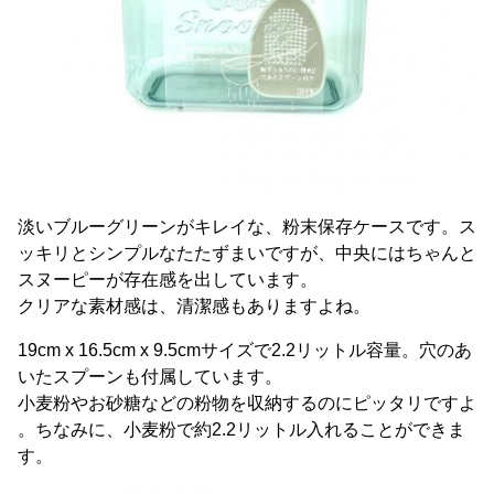
淡いブルーグリーンがキレイな、粉末保存ケースです。ス
ッキリとシンプルなたたずまいですが、中央にはちゃんと
スヌーピーが存在感を出しています。
クリアな素材感は、清潔感もありますよね。
19cm x 16.5cm x 9.5cmサイズで2.2リットル容量。穴のあ
いたスプーンも付属しています。
小麦粉やお砂糖などの粉物を収納するのにピッタリですよ
。ちなみに、小麦粉で約2.2リットル入れることができま
す。