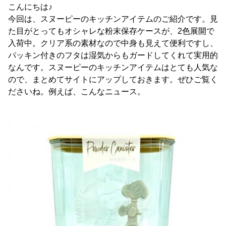
こんにちは♪
今回は、スヌーピーのキッチンアイテムのご紹介です。見
た目がとってもオシャレな粉末保存ケースが、2色展開で
入荷中。クリア系の素材なので中身も見えて便利ですし、
パッキン付きのフタは湿気からもガードしてくれて実用的
なんです。スヌーピーのキッチンアイテムはとても人気な
ので、まとめてサイトにアップしておきます。ぜひご覧く
ださいね。例えば、こんなニュース。