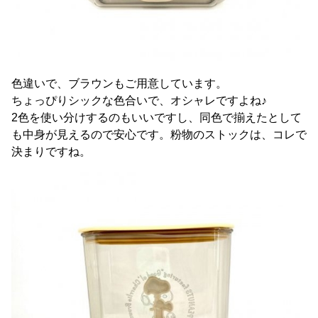
色違いで、ブラウンもご用意しています。
ちょっぴりシックな色合いで、オシャレですよね♪
2色を使い分けするのもいいですし、同色で揃えたとして
も中身が見えるので安心です。粉物のストックは、コレで
決まりですね。