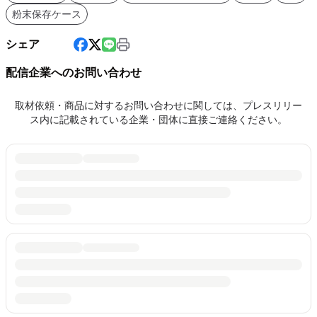
粉末保存ケース
シェア
配信企業へのお問い合わせ
取材依頼・商品に対するお問い合わせに関しては、プレスリリー
ス内に記載されている企業・団体に直接ご連絡ください。