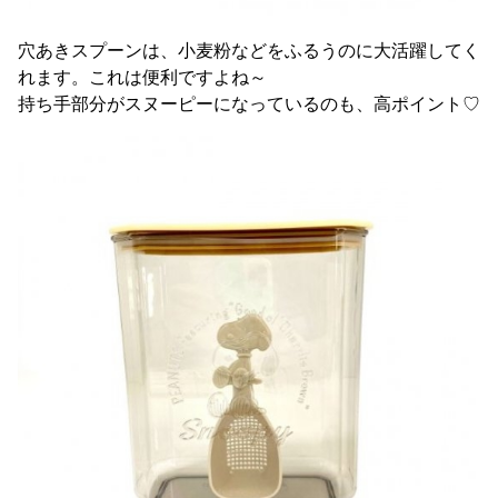
穴あきスプーンは、小麦粉などをふるうのに大活躍してく
れます。これは便利ですよね～
持ち手部分がスヌーピーになっているのも、高ポイント♡