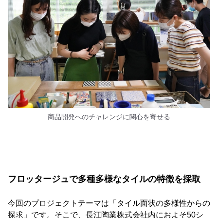
商品開発へのチャレンジに関心を寄せる
フロッタージュで多種多様なタイルの特徴を採取
今回のプロジェクトテーマは「タイル面状の多様性からの
探求」です。そこで、長江陶業株式会社内におよそ50シ