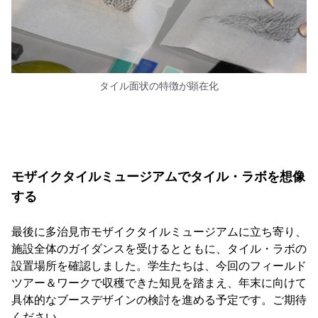
タイル面状の特徴が顕在化
モザイクタイルミュージアムでタイル・ラボを想像
する
最後に多治見市モザイクタイルミュージアムに立ち寄り、
施設全体のガイダンスを受けるとともに、タイル・ラボの
設置場所を確認しました。学生たちは、今回のフィールド
ツアー＆ワークで収穫できた知見を踏まえ、年末に向けて
具体的なブースデザインの検討を進める予定です。ご期待
ください。