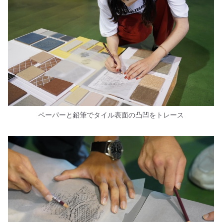
ペーパーと鉛筆でタイル表面の凸凹をトレース