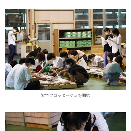
皆でフロッタージュを開始