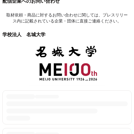
配信企業へのお問い合わせ
取材依頼・商品に対するお問い合わせに関しては、プレスリリー
ス内に記載されている企業・団体に直接ご連絡ください。
学校法人 名城大学