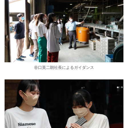
谷口英二朗社長によるガイダンス