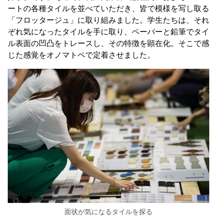
ートの各種タイルを並べていただき、皆で模様を写し取る
「フロッタージュ」に取り組みました。学生たちは、それ
ぞれ気になったタイルを手に取り、ペーパーと鉛筆でタイ
ル表面の凹凸をトレースし、その特徴を顕在化。そこで感
じた感覚をオノマトペで定着させました。
面状が気になるタイルを探る