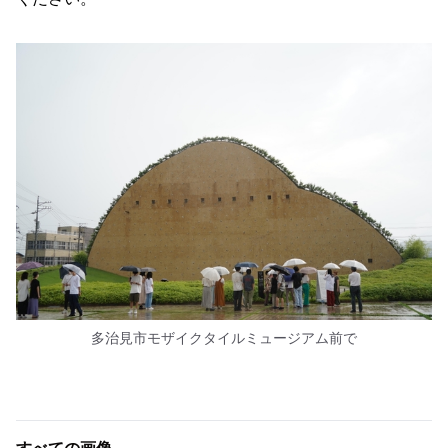
多治見市モザイクタイルミュージアム前で