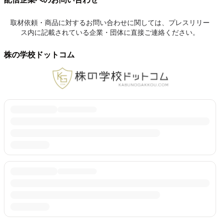
取材依頼・商品に対するお問い合わせに関しては、プレスリリー
ス内に記載されている企業・団体に直接ご連絡ください。
株の学校ドットコム