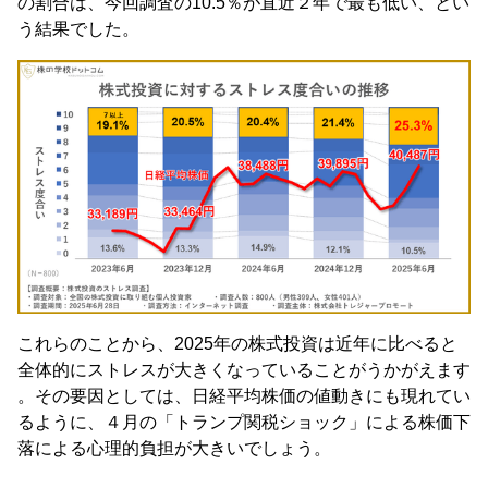
の割合は、今回調査の10.5％が直近２年で最も低い、とい
う結果でした。
これらのことから、2025年の株式投資は近年に比べると
全体的にストレスが大きくなっていることがうかがえます
。その要因としては、日経平均株価の値動きにも現れてい
るように、４月の「トランプ関税ショック」による株価下
落による心理的負担が大きいでしょう。