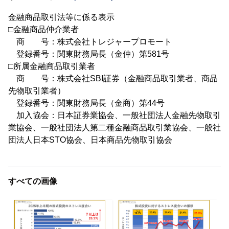
金融商品取引法等に係る表示
□金融商品仲介業者
商 号：株式会社トレジャープロモート
登録番号：関東財務局長（金仲）第581号
□所属金融商品取引業者
商 号：株式会社SBI証券（金融商品取引業者、商品
先物取引業者）
登録番号：関東財務局長（金商）第44号
加入協会：日本証券業協会、一般社団法人金融先物取引
業協会、一般社団法人第二種金融商品取引業協会、一般社
団法人日本STO協会、日本商品先物取引協会
すべての画像