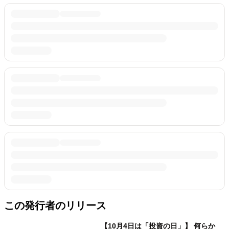
この発行者のリリース
【10月4日は「投資の日」】 何らか