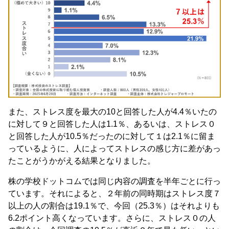
また、ストレス度を最大の10と回答した人が4.4％いたの
に対して９と回答した人は1.1％、あるいは、ストレス０
と回答した人が10.5％だったのに対して１は2.1％に留ま
っているように、人によってストレスの感じ方に差があっ
たことがうかがえる結果となりました。
株の学校ドットコムでは同じ内容の調査を半年ごとに行っ
ています。それによると、２年前の同時期はストレス度７
以上の人の割合は19.1％で、今回（25.3％）はそれよりも
6.2ポイント高くなっています。さらに、ストレス０の人