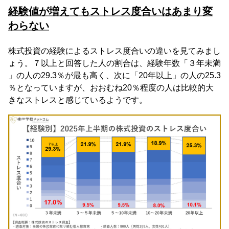
経験値が増えてもストレス度合いはあまり変
わらない
株式投資の経験によるストレス度合いの違いを見てみまし
ょう。７以上と回答した人の割合は、経験年数「３年未満
」の人の29.3％が最も高く、次に「20年以上」の人の25.3
％となっていますが、おおむね20％程度の人は比較的大
きなストレスと感じているようです。