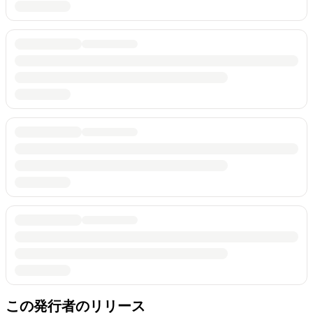
この発行者のリリース