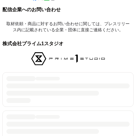
配信企業へのお問い合わせ
取材依頼・商品に対するお問い合わせに関しては、プレスリリー
ス内に記載されている企業・団体に直接ご連絡ください。
株式会社プライム1スタジオ