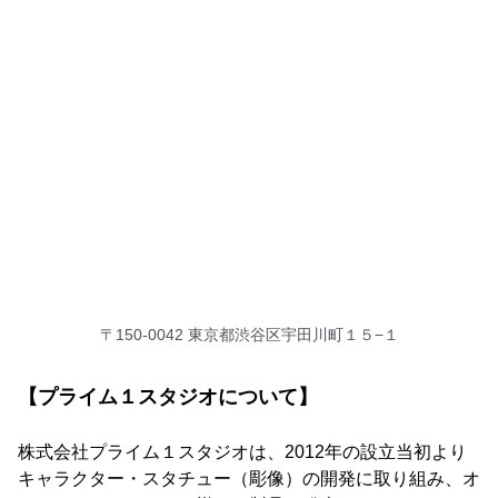
〒150-0042 東京都渋谷区宇田川町１５−１
【プライム１スタジオについて】
株式会社プライム１スタジオは、2012年の設立当初より
キャラクター・スタチュー（彫像）の開発に取り組み、オ