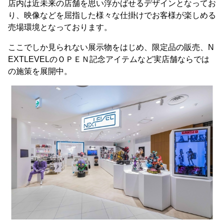
店内は近未来の店舗を思い浮かばせるデザインとなってお
り、映像などを屈指した様々な仕掛けでお客様が楽しめる
売場環境となっております。
ここでしか見られない展示物をはじめ、限定品の販売、N
EXTLEVELのＯＰＥＮ記念アイテムなど実店舗ならでは
の施策を展開中。