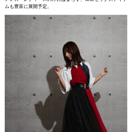
ムも豊富に展開予定。