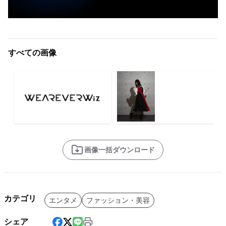
すべての画像
画像一括ダウンロード
カテゴリ
エンタメ
ファッション・美容
シェア