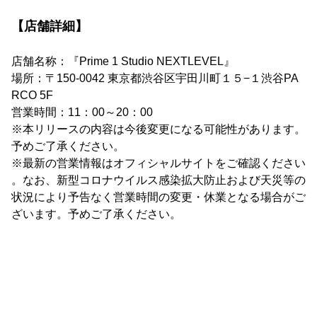
【店舗詳細】
店舗名称：『Prime 1 Studio NEXTLEVEL』
場所：〒150-0042 東京都渋谷区宇田川町１５−１渋谷PA
RCO 5F
営業時間：11：00～20：00
※本リリースの内容は今後変更になる可能性があります。
予めご了承ください。
※最新の営業情報はオフィシャルサイトをご確認ください
。なお、新型コロナウイルス感染拡大防止および天災等の
状況により予告なく営業時間の変更・休業となる場合がご
ざいます。予めご了承ください。