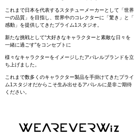
これまで日本を代表するスタチューメーカーとして「世界
一の品質」を目指し、世界中のコレクターに「驚き」と「
感動」を提供してきたプライム1スタジオ。
新たな挑戦として“大好きなキャラクターと素敵な日々を
一緒に過ごす”をコンセプトに
様々なキャラクターをイメージしたアパレルブランドを立
ち上げました。
これまで数多くのキャラクター製品を手掛けてきたプライ
ム1スタジオだからこそ生み出せるアパレルに是非ご期待
ください。