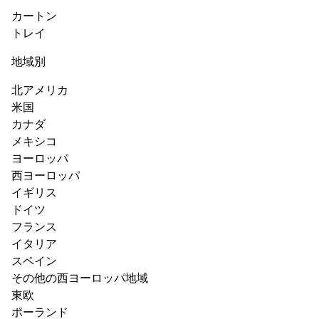
カートン
トレイ
地域別
北アメリカ
米国
カナダ
メキシコ
ヨーロッパ
西ヨーロッパ
イギリス
ドイツ
フランス
イタリア
スペイン
その他の西ヨーロッパ地域
東欧
ポーランド