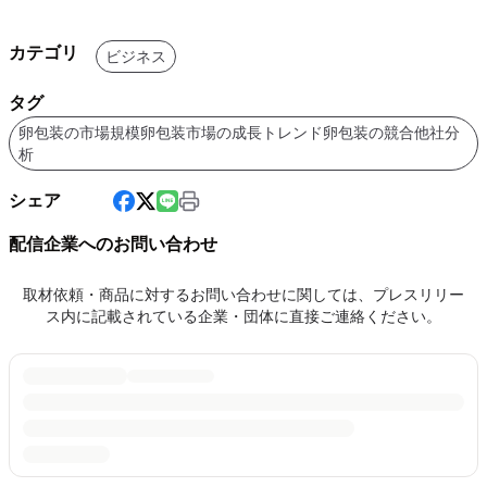
カテゴリ
ビジネス
タグ
卵包装の市場規模卵包装市場の成長トレンド卵包装の競合他社分
析
シェア
配信企業へのお問い合わせ
取材依頼・商品に対するお問い合わせに関しては、プレスリリー
ス内に記載されている企業・団体に直接ご連絡ください。