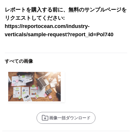
レポートを購入する前に、無料のサンプルページを
リクエストしてください:
https://reportocean.com/industry-
verticals/sample-request?report_id=Pol740
すべての画像
画像一括ダウンロード