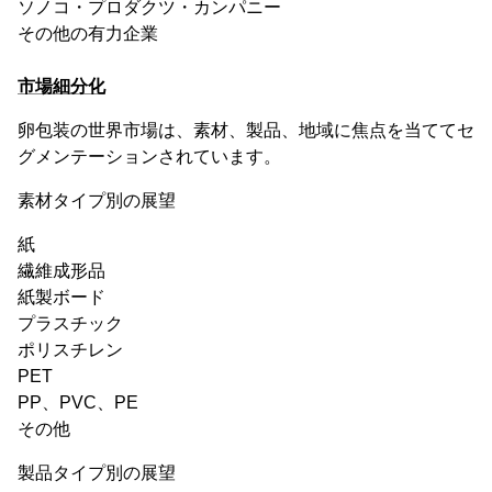
ソノコ・プロダクツ・カンパニー
その他の有力企業
市場細分化
卵包装の世界市場は、素材、製品、地域に焦点を当ててセ
グメンテーションされています。
素材タイプ別の展望
紙
繊維成形品
紙製ボード
プラスチック
ポリスチレン
PET
PP、PVC、PE
その他
製品タイプ別の展望