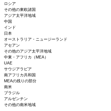
ロシア
その他の東欧諸国
アジア太平洋地域
中国
インド
日本
オーストラリア・ニュージーランド
アセアン
その他のアジア太平洋地域
中東・アフリカ（MEA）
UAE
サウジアラビア
南アフリカ共和国
MEAの残りの部分
南米
ブラジル
アルゼンチン
その他の南米地域