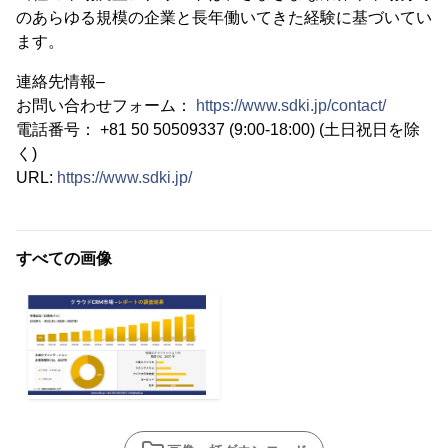
のあらゆる規模の企業と長年働いてきた経験に基づいてい
ます。
連絡先情報–
お問い合わせフォーム：
https://www.sdki.jp/contact/
電話番号： +81 50 50509337 (9:00-18:00) (土日祝日を除
く)
URL:
https://www.sdki.jp/
すべての画像