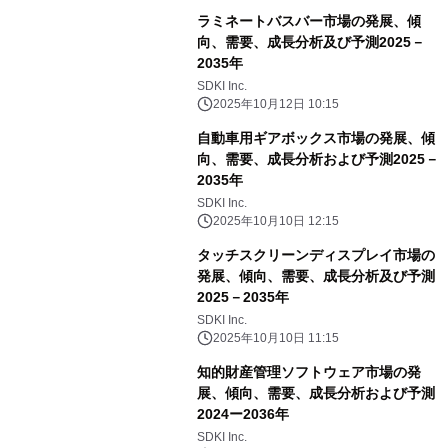
ラミネートバスバー市場の発展、傾
向、需要、成長分析及び予測2025－
2035年
SDKI Inc.
2025年10月12日 10:15
自動車用ギアボックス市場の発展、傾
向、需要、成長分析および予測2025－
2035年
SDKI Inc.
2025年10月10日 12:15
タッチスクリーンディスプレイ市場の
発展、傾向、需要、成長分析及び予測
2025－2035年
SDKI Inc.
2025年10月10日 11:15
知的財産管理ソフトウェア市場の発
展、傾向、需要、成長分析および予測
2024ー2036年
SDKI Inc.