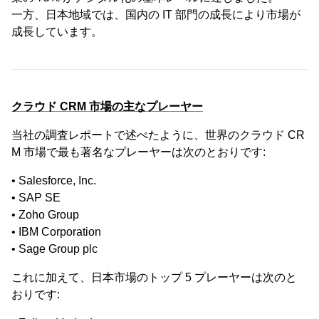
一方、日本地域では、国内の IT 部門の成長により市場が
成長しています。
クラウド CRM 市場の主なプレーヤー
当社の調査レポートで述べたように、世界のクラウド CR
M 市場で最も著名なプレーヤーは次のとおりです:
• Salesforce, Inc.
• SAP SE
• Zoho Group
• IBM Corporation
• Sage Group plc
これに加えて、日本市場のトップ 5 プレーヤーは次のと
おりです: