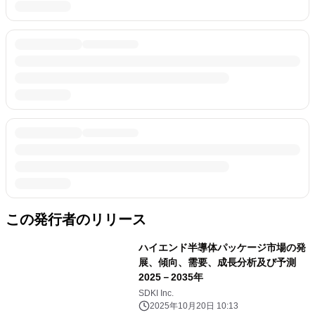
この発行者のリリース
ハイエンド半導体パッケージ市場の発
展、傾向、需要、成長分析及び予測
2025－2035年
SDKI Inc.
2025年10月20日 10:13