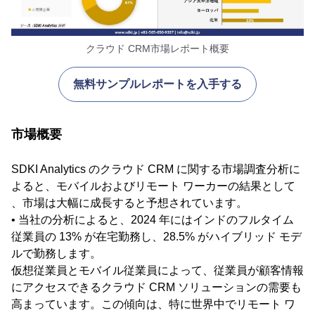
クラウド CRM市場レポート概要
無料サンプルレポートを入手する
市場概要
SDKI Analytics のクラウド CRM に関する市場調査分析に
よると、モバイルおよびリモート ワーカーの結果として
、市場は大幅に成長すると予想されています。
• 当社の分析によると、2024 年にはインドのフルタイム
従業員の 13% が在宅勤務し、28.5% がハイブリッド モデ
ルで勤務します。
仮想従業員とモバイル従業員によって、従業員が顧客情報
にアクセスできるクラウド CRM ソリューションの需要も
高まっています。この傾向は、特に世界中でリモート ワ