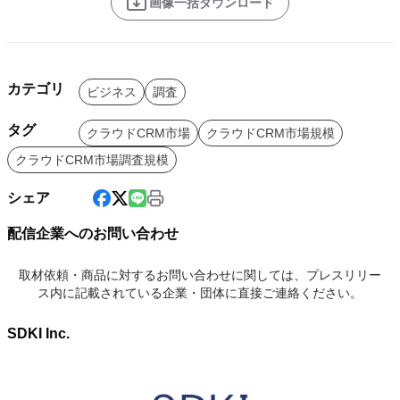
画像一括ダウンロード
カテゴリ
ビジネス
調査
タグ
クラウドCRM市場
クラウドCRM市場規模
クラウドCRM市場調査規模
シェア
配信企業へのお問い合わせ
取材依頼・商品に対するお問い合わせに関しては、プレスリリー
ス内に記載されている企業・団体に直接ご連絡ください。
SDKI Inc.