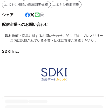
エポキシ樹脂の市場調査規模
エポキシ樹脂市場
シェア
配信企業へのお問い合わせ
取材依頼・商品に対するお問い合わせに関しては、プレスリリー
ス内に記載されている企業・団体に直接ご連絡ください。
SDKI Inc.