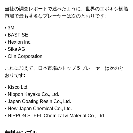
当社の調査レポートで述べたように、世界のエポキシ樹脂
市場で最も著名なプレーヤーは次のとおりです:
• 3M
• BASF SE
• Hexion Inc.
• Sika AG
• Olin Corporation
これに加えて、日本市場のトップ 5 プレーヤーは次のと
おりです:
• Kisco Ltd.
• Nippon Kayaku Co., Ltd.
• Japan Coating Resin Co., Ltd.
• New Japan Chemical Co., Ltd.
• NIPPON STEEL Chemical & Material Co., Ltd.