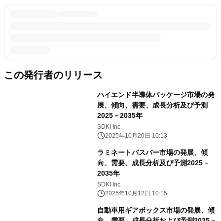
この発行者のリリース
ハイエンド半導体パッケージ市場の発
展、傾向、需要、成長分析及び予測
2025－2035年
SDKI Inc.
2025年10月20日 10:13
ラミネートバスバー市場の発展、傾
向、需要、成長分析及び予測2025－
2035年
SDKI Inc.
2025年10月12日 10:15
自動車用ギアボックス市場の発展、傾
向、需要、成長分析および予測2025－