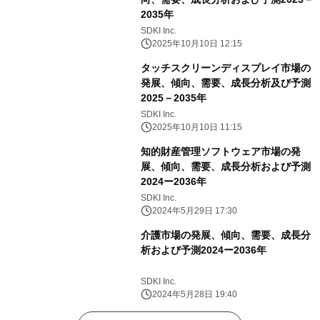
2035年
SDKI Inc.
2025年10月10日 12:15
タッチスクリーンディスプレイ市場の
発展、傾向、需要、成長分析及び予測
2025－2035年
SDKI Inc.
2025年10月10日 11:15
知的財産管理ソフトウェア市場の発
展、傾向、需要、成長分析および予測
2024ー2036年
SDKI Inc.
2024年5月29日 17:30
介護市場の発展、傾向、需要、成長分
析および予測2024ー2036年
SDKI Inc.
2024年5月28日 19:40