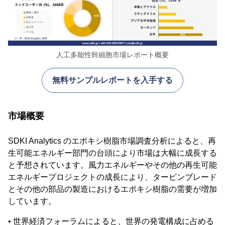
人工多能性幹細胞市場レポート概要
無料サンプルレポートを入手する
市場概要
SDKI Analytics のエポキシ樹脂市場調査分析によると、再
生可能エネルギー部門の台頭により市場は大幅に成長する
と予想されています。風力エネルギーやその他の再生可能
エネルギープロジェクトの成長により、タービンブレード
とその他の部品の製造におけるエポキシ樹脂の需要が増加
しています。
• 世界経済フォーラムによると、世界の発電構成に占める