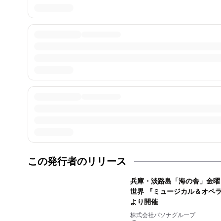
この発行者のリリース
兵庫・淡路島「海の舎」金曜
世界 『ミュージカル＆オペラ
より開催
株式会社パソナグループ