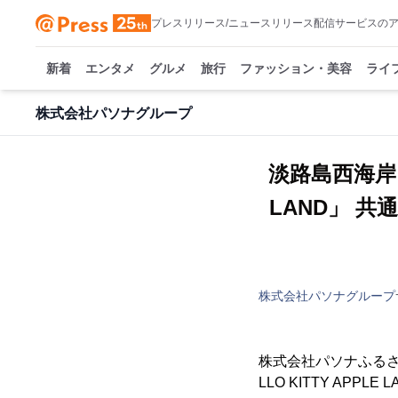
プレスリリース/ニュースリリース配信サービスの
新着
エンタメ
グルメ
旅行
ファッション・美容
ライ
株式会社パソナグループ
淡路島西海岸 
LAND」 
株式会社パソナグループ
株式会社パソナふるさ
LLO KITTY A