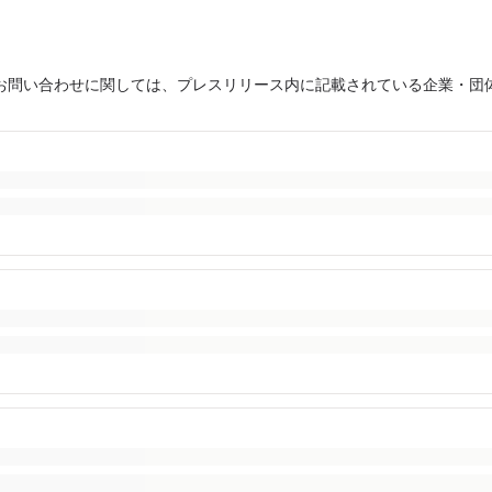
お問い合わせに関しては、プレスリリース内に記載されている企業・団