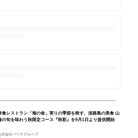
洋食レストラン「海の舎」実りの季節を映す、淡路島の美食 山
海の旬を味わう秋限定コース『秋彩』を9月1日より提供開始
株式会社パソナグループ