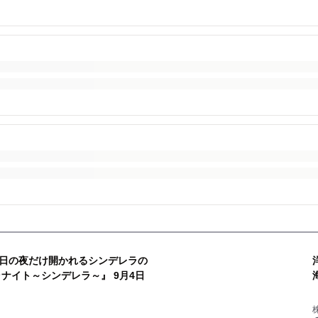
日の夜だけ開かれるシンデレラの
ナイト～シンデレラ～』 9月4日