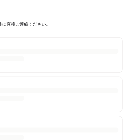
体に直接ご連絡ください。