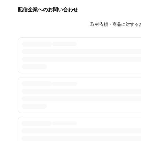
配信企業へのお問い合わせ
取材依頼・商品に対する