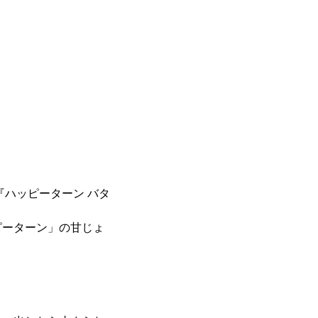
ハッピーターン バタ
ーターン」の甘じょ