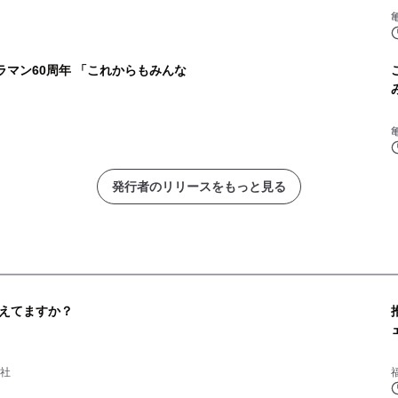
ラマン60周年 「これからもみんな
発行者のリリースをもっと見る
えてますか？
会社