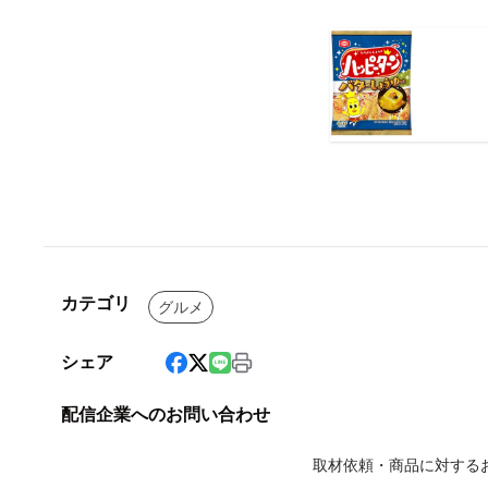
カテゴリ
グルメ
シェア
配信企業へのお問い合わせ
取材依頼・商品に対する