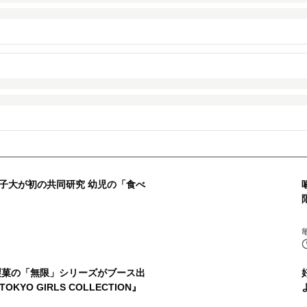
子大が初の共同研究 幼児の「食べ
製菓の「無限」シリーズがブース出
y TOKYO GIRLS COLLECTION』