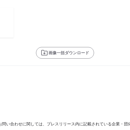
画像一括ダウンロード
お問い合わせに関しては、プレスリリース内に記載されている企業・団