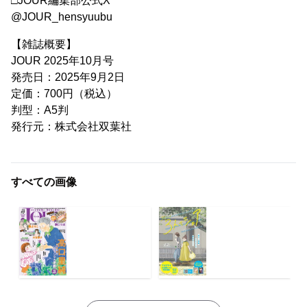
□JOUR編集部公式X
@JOUR_hensyuubu
【雑誌概要】
JOUR 2025年10月号
発売日：2025年9月2日
定価：700円（税込）
判型：A5判
発行元：株式会社双葉社
すべての画像