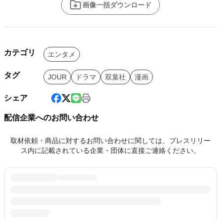
画像一括ダウンロード
カテゴリ
エンタメ
タグ
JOUR
ドラマ
双葉社
漫画
シェア
配信企業へのお問い合わせ
取材依頼・商品に対するお問い合わせに関しては、プレスリリー
ス内に記載されている企業・団体に直接ご連絡ください。