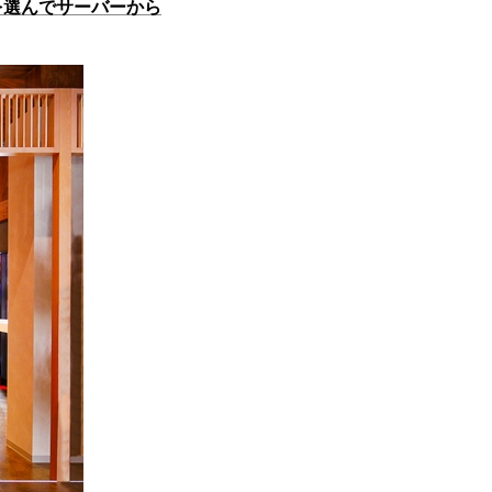
を選んでサーバーから