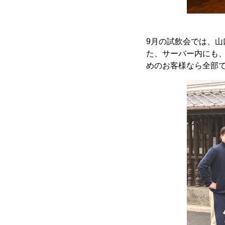
9月の試飲会では、
た、サーバー内にも、
めのお客様なら全部