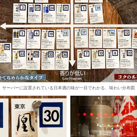
サーバーに設置されている日本酒の味が一目でわかる、味わい分布図