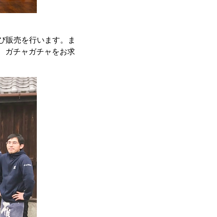
び販売を行います。ま
、ガチャガチャをお求