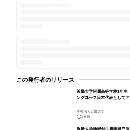
この発行者のリリース
近畿大学附属高等学校1年生
ングユース日本代表としてア
学校法人近畿大学
1日前
近畿大学地域創生農業研究所