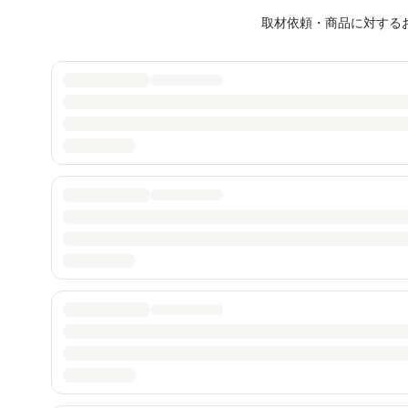
取材依頼・商品に対する