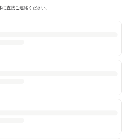
体に直接ご連絡ください。