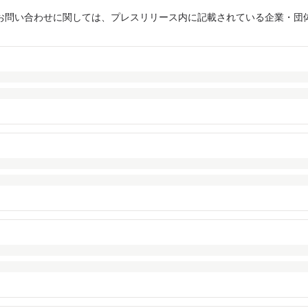
お問い合わせに関しては、プレスリリース内に記載されている企業・団