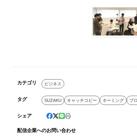
カテゴリ
ビジネス
タグ
SUZAKU
キャッチコピー
ネーミング
プ
シェア
配信企業へのお問い合わせ