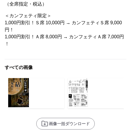
（全席指定・税込）
＜カンフェティ限定＞
1,000円割引！Ｓ席 10,000円 → カンフェティＳ席 9,000
円！
1,000円割引！Ａ席 8,000円 → カンフェティＡ席 7,000円
！
すべての画像
画像一括ダウンロード