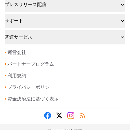
プレスリリース配信
サポート
関連サービス
•
運営会社
•
パートナープログラム
•
利用規約
•
プライバシーポリシー
•
資金決済法に基づく表示