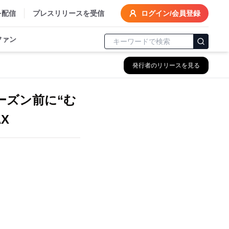
を配信
プレスリリースを受信
ログイン/会員登録
ファン
発行者のリリースを見る
ーズン前に“む
X