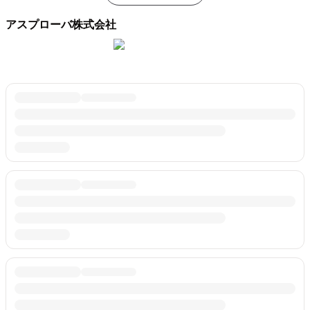
アスプローバ株式会社