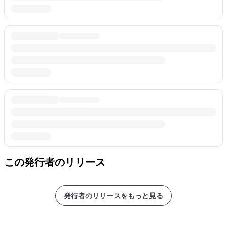
この発行者のリリース
発行者のリリースをもっと見る