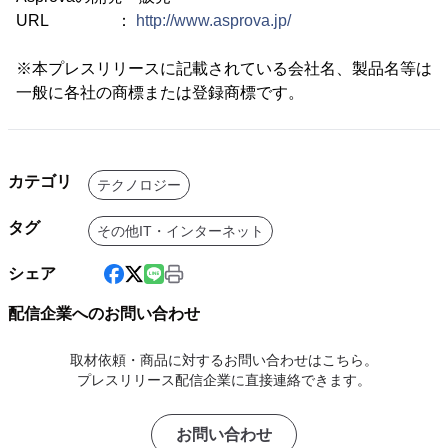
URL ：
http://www.asprova.jp/
※本プレスリリースに記載されている会社名、製品名等は
一般に各社の商標または登録商標です。
カテゴリ
テクノロジー
タグ
その他IT・インターネット
シェア
配信企業へのお問い合わせ
取材依頼・商品に対するお問い合わせはこちら。
プレスリリース配信企業に直接連絡できます。
お問い合わせ