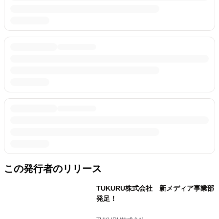
この発行者のリリース
TUKURU株式会社 新メディア事業部
発足！