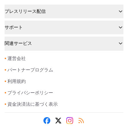
プレスリリース配信
サポート
関連サービス
•
運営会社
•
パートナープログラム
•
利用規約
•
プライバシーポリシー
•
資金決済法に基づく表示