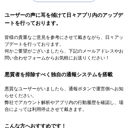
ユーザーの声に耳を傾けて日々アプリ内のアップデ
ートを行っております。
皆様の貴重なご意見を参考にさせて戴きながら、日々アッ
プデートを行っております。
何かご要望がございましたら、下記のメールアドレスやお
問い合わせフォームからお気軽にお送りください！
悪質者を排除すべく独自の通報システムを搭載
悪質なユーザーがいましたら、通報ボタンで運営側へお知
らせください。
弊社でアカウント解析やアプリ内の行動履歴を確認し、場
合によっては利用停止させて戴きます。
こんな方へおすすめです！