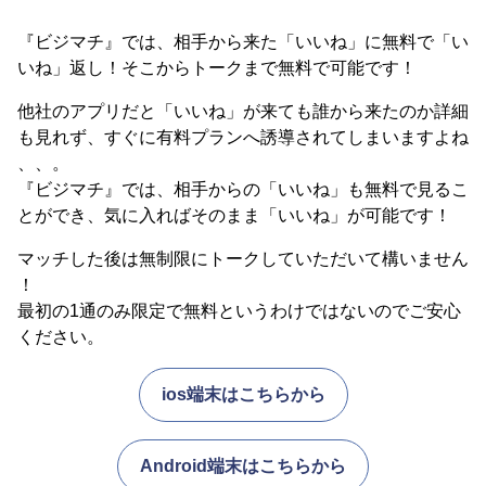
『ビジマチ』では、相手から来た「いいね」に無料で「い
いね」返し！そこからトークまで無料で可能です！
他社のアプリだと「いいね」が来ても誰から来たのか詳細
も見れず、すぐに有料プランへ誘導されてしまいますよね
、、。
『ビジマチ』では、相手からの「いいね」も無料で見るこ
とができ、気に入ればそのまま「いいね」が可能です！
マッチした後は無制限にトークしていただいて構いません
！
最初の1通のみ限定で無料というわけではないのでご安心
ください。
ios端末はこちらから
Android端末はこちらから