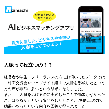
人脈って役立つの？？
経営者や学生・フリーランスの方にお伺いしたデータでは
、対面交流会やウェブサイト経由で人脈を形成したという
方の声が非常に多いという結果になりました。
また、「人脈を広げるのに実践したことで効果がなかった
ことはあるか」という質問をしたところ、7割以上の方が
効果があったという内容を回答が得られました。