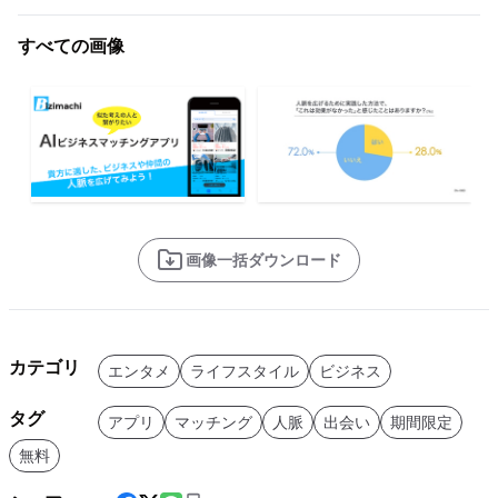
すべての画像
画像一括ダウンロード
カテゴリ
エンタメ
ライフスタイル
ビジネス
タグ
アプリ
マッチング
人脈
出会い
期間限定
無料