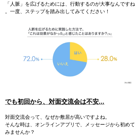
「人脈」を広げるためには、行動するのが大事なんですね
。一度、ステップを踏み出してみてください！
でも初回から、対面交流会は不安...
対面交流会って、なぜか敷居が高いですよね。
そんな時は、オンラインアプリで、メッセージから初めて
みませんか？