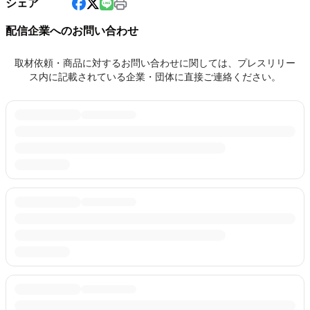
シェア
配信企業へのお問い合わせ
取材依頼・商品に対するお問い合わせに関しては、プレスリリー
ス内に記載されている企業・団体に直接ご連絡ください。