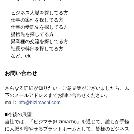
ビジネス人脈を探してる方
仕事の案件を探してる方
仕事の受託先を探してる方
提携先を探してる方
異業種の交流を探してる方
社長や幹部を探してる方
など、etc
お問い合わせ
さらなる詳細が知りたい・ご意見等がございましたら、以
下のメールアドレスまでお問い合わせください。
mail :
info@bizimachi.com
■今後の展望
当社では、『ビジマチ(Bizimachi)』を通じて、誰もが手軽
に人脈を増やせるプラットホームとして、皆様のビジネス