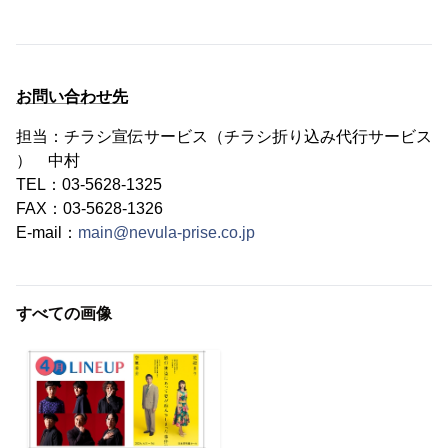
お問い合わせ先
担当：チラシ宣伝サービス（チラシ折り込み代行サービス
） 中村
TEL：03-5628-1325
FAX：03-5628-1326
E-mail：
main@nevula-prise.co.jp
すべての画像