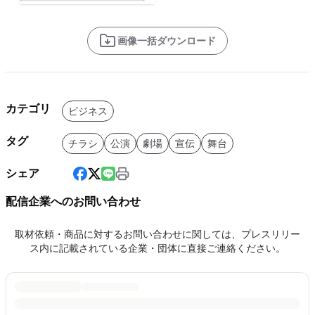
画像一括ダウンロード
カテゴリ
ビジネス
タグ
チラシ
公演
劇場
宣伝
舞台
シェア
配信企業へのお問い合わせ
取材依頼・商品に対するお問い合わせに関しては、プレスリリー
ス内に記載されている企業・団体に直接ご連絡ください。