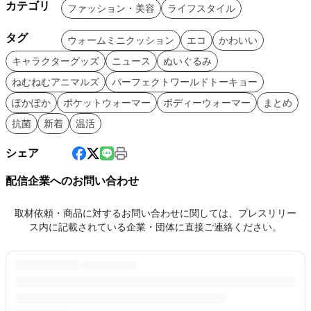
カテゴリ
ファッション・美容
ライフスタイル
タグ
ウォームミニクッション
エコ
かわいい
キャラクターグッズ
ニュース
ぬいぐるみ
ねむねむアニマルズ
パーフェクトワールドトーキョー
ぽかぽか
ポケットウォーマー
ボディーウォーマー
まとめ
抗菌
新着
温活
シェア
配信企業へのお問い合わせ
取材依頼・商品に対するお問い合わせに関しては、プレスリリー
ス内に記載されている企業・団体に直接ご連絡ください。