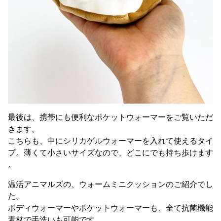
最後は、携帯にも便利なポケットウォーマーをご覧いただ
きます。
こちらも、中にシリカゲルウォーマーを入れて使えるタイ
プ。薄くて小さいサイズなので、どこにでも持ち歩けます
。
温活アニマルズの、ウォームミニクッションのご紹介でし
た。
ボディウォーマーやポケットウォーマーも、全て抗菌機能
素材で手洗いも可能です。