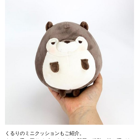
くるりのミニクッションもご紹介。