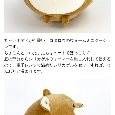
丸～いボディが可愛い、コタロウのウォームミニクッショ
ンです。
ちょこんとついた手足もキュートでほっこり♡
底の部分からシリカゲルウォーマーを出し入れして使える
ので、電子レンジで温めたシリカゲルをセットすれば、じ
んわりと温まります。