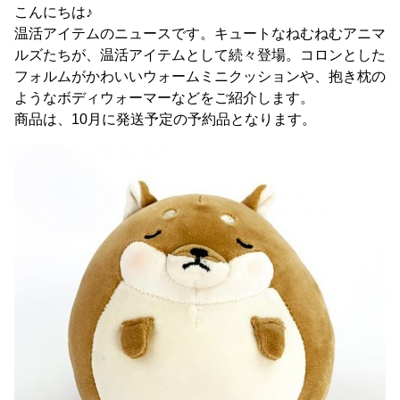
こんにちは♪
温活アイテムのニュースです。キュートなねむねむアニマ
ルズたちが、温活アイテムとして続々登場。コロンとした
フォルムがかわいいウォームミニクッションや、抱き枕の
ようなボディウォーマーなどをご紹介します。
商品は、10月に発送予定の予約品となります。