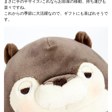
まさに手の平サイズ♪これならお部屋の移動、持ち運びも
楽々ですね。
これからの季節に大活躍なので、ギフトにも喜ばれそうで
す。