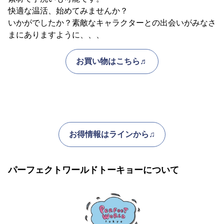
快適な温活、始めてみませんか？
いかがでしたか？素敵なキャラクターとの出会いがみなさ
まにありますように、、、
お買い物はこちら♬
お得情報はラインから♫
パーフェクトワールドトーキョーについて