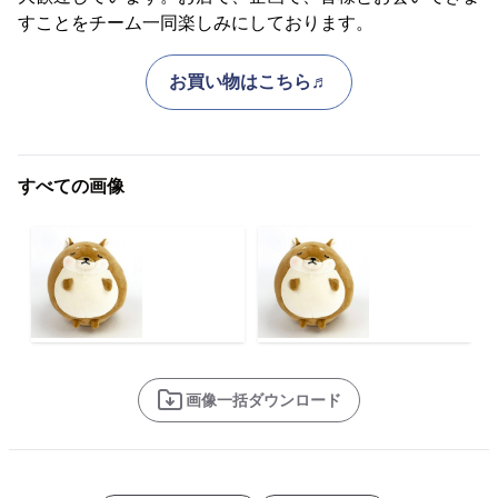
すことをチーム一同楽しみにしております。
お買い物はこちら♬
すべての画像
画像一括ダウンロード