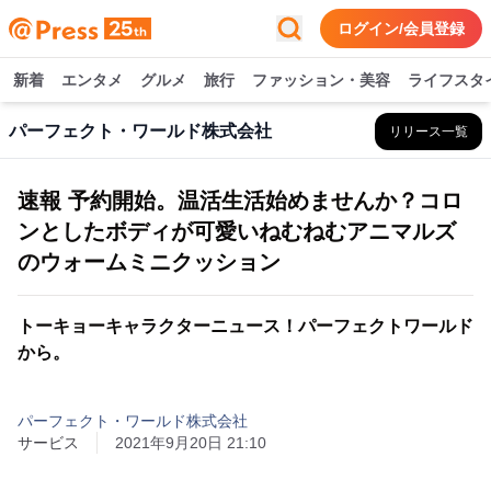
ログイン/会員登録
新着
エンタメ
グルメ
旅行
ファッション・美容
ライフスタ
パーフェクト・ワールド株式会社
リリース一覧
速報 予約開始。温活生活始めませんか？コロ
ンとしたボディが可愛いねむねむアニマルズ
のウォームミニクッション
トーキョーキャラクターニュース！パーフェクトワールド
から。
パーフェクト・ワールド株式会社
サービス
2021年9月20日 21:10