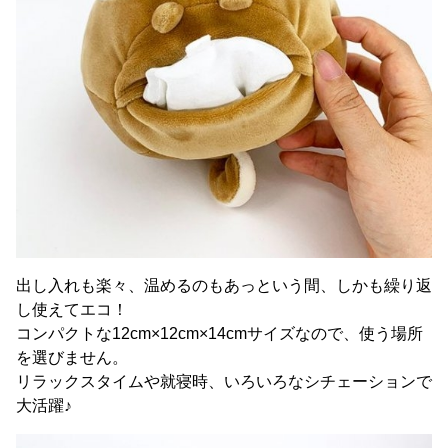
出し入れも楽々、温めるのもあっという間、しかも繰り返
し使えてエコ！
コンパクトな12cm×12cm×14cmサイズなので、使う場所
を選びません。
リラックスタイムや就寝時、いろいろなシチェーションで
大活躍♪