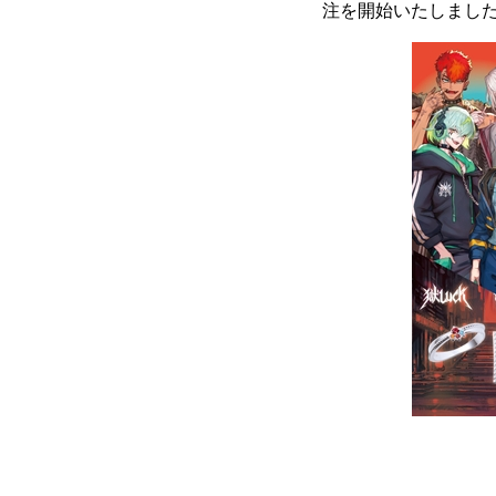
注を開始いたしました。