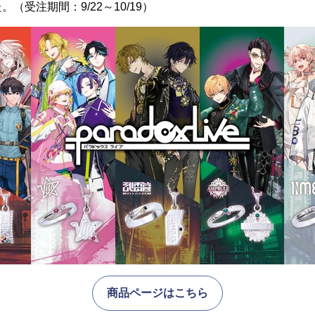
（受注期間：9/22～10/19）
商品ページはこちら