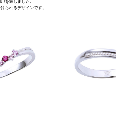
刻印を施しました。
つけられるデザインです。