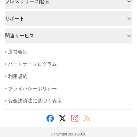
プレスリリース配信
サポート
関連サービス
•
運営会社
•
パートナープログラム
•
利用規約
•
プライバシーポリシー
•
資金決済法に基づく表示
Copyright 2001-
2026