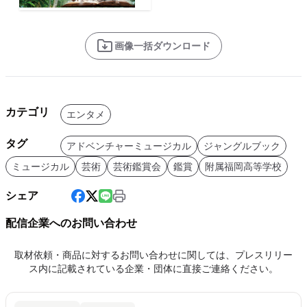
画像一括ダウンロード
カテゴリ
エンタメ
タグ
アドベンチャーミュージカル
ジャングルブック
ミュージカル
芸術
芸術鑑賞会
鑑賞
附属福岡高等学校
シェア
配信企業へのお問い合わせ
取材依頼・商品に対するお問い合わせに関しては、プレスリリー
ス内に記載されている企業・団体に直接ご連絡ください。