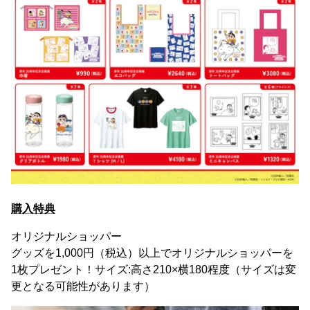
購入特典
オリジナルショッパー
グッズを1,000円（税込）以上でオリジナルショッパーを
1枚プレゼント！サイズ:高さ210×横180程度（サイズは変
更となる可能性があります）