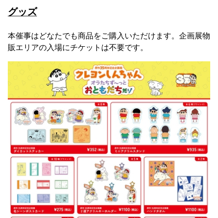
グッズ
本催事はどなたでも商品をご購入いただけます。企画展物
販エリアの入場にチケットは不要です。