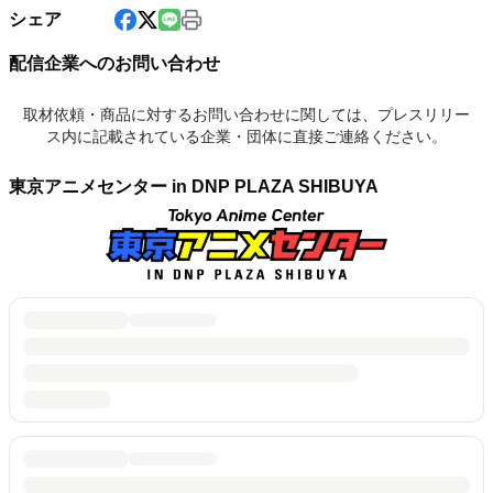
シェア
配信企業へのお問い合わせ
取材依頼・商品に対するお問い合わせに関しては、プレスリリー
ス内に記載されている企業・団体に直接ご連絡ください。
東京アニメセンター in DNP PLAZA SHIBUYA