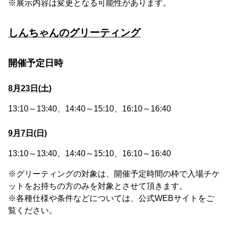
※展示内容は変更となる可能性があります。
しんちゃんのグリーティング
開催予定日時
8月23日(土)
13:10～13:40、14:40～15:10、16:10～16:40
9月7日(日)
13:10～13:40、14:40～15:10、16:10～16:40
※グリーティングの対象は、開催予定時間の枠で入場チケ
ットをお持ちの方のみを対象とさせて頂きます。
※各種仕様や条件などについては、公式WEBサイトをご
覧ください。