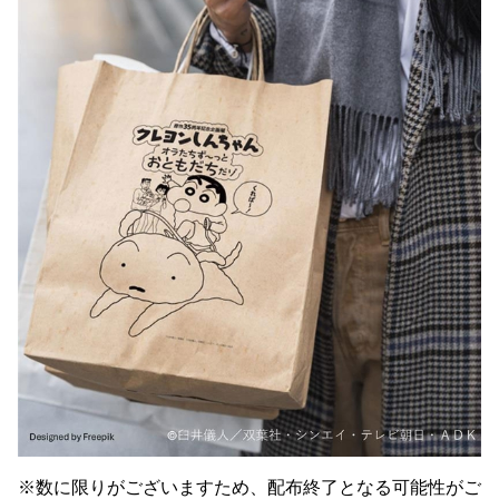
※数に限りがございますため、配布終了となる可能性がご