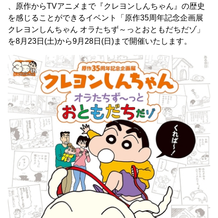
、原作からTVアニメまで『クレヨンしんちゃん』の歴史
を感じることができるイベント「原作35周年記念企画展
クレヨンしんちゃん オラたちず～っとおともだちだゾ」
を8月23日(土)から9月28日(日)まで開催いたします。