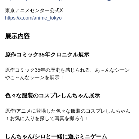
東京アニメセンター公式X
https://x.com/anime_tokyo
展示内容
原作コミック35年クロニクル展示
原作コミック35年の歴史を感じられる、あ～んなシーン
やこ～んなシーンを展示！
色々な服装のコスプレしんちゃん展示
原作/アニメに登場した色々な服装のコスプレしんちゃん
！お気に入りを探して写真を撮ろう！
しんちゃん/シロと一緒に遊ぶミニゲーム