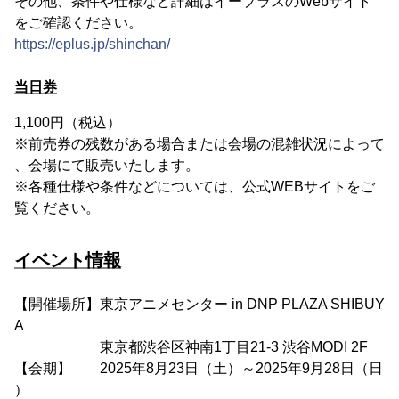
その他、条件や仕様など詳細はイープラスのWebサイト
をご確認ください。
https://eplus.jp/shinchan/
当日券
1,100円（税込）
※前売券の残数がある場合または会場の混雑状況によって
、会場にて販売いたします。
※各種仕様や条件などについては、公式WEBサイトをご
覧ください。
イベント情報
【開催場所】東京アニメセンター in DNP PLAZA SHIBUY
A
東京都渋谷区神南1丁目21-3 渋谷MODI 2F
【会期】 2025年8月23日（土）～2025年9月28日（日
）