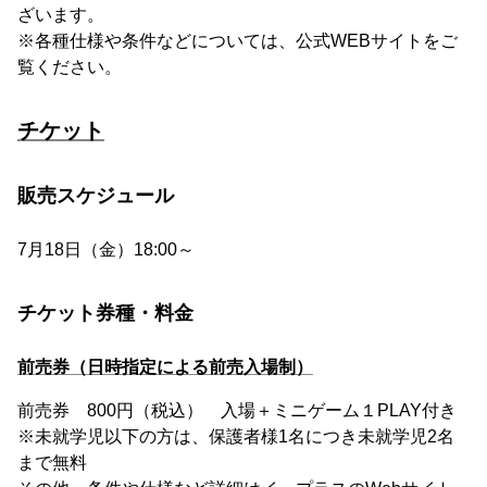
ざいます。
※各種仕様や条件などについては、公式WEBサイトをご
覧ください。
チケット
販売スケジュール
7月18日（金）18:00～
チケット券種・料金
前売券（日時指定による前売入場制）
前売券 800円（税込） 入場＋ミニゲーム１PLAY付き
※未就学児以下の方は、保護者様1名につき未就学児2名
まで無料