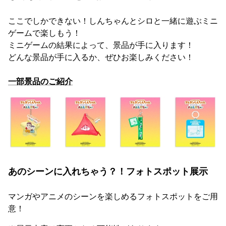
ここでしかできない！しんちゃんとシロと一緒に遊ぶミニ
ゲームで楽しもう！
ミニゲームの結果によって、景品が手に入ります！
どんな景品が手に入るか、ぜひお楽しみください！
一部景品のご紹介
あのシーンに入れちゃう？！フォトスポット展示
マンガやアニメのシーンを楽しめるフォトスポットをご用
意！