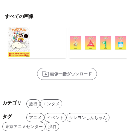
すべての画像
画像一括ダウンロード
カテゴリ
旅行
エンタメ
タグ
アニメ
イベント
クレヨンしんちゃん
東京アニメセンター
渋谷