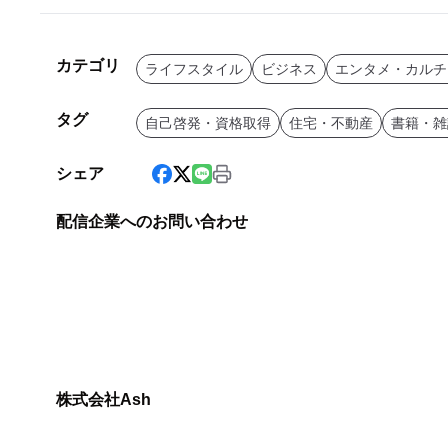
カテゴリ
ライフスタイル
ビジネス
エンタメ・カルチ
タグ
自己啓発・資格取得
住宅・不動産
書籍・雑
シェア
配信企業へのお問い合わせ
株式会社Ash