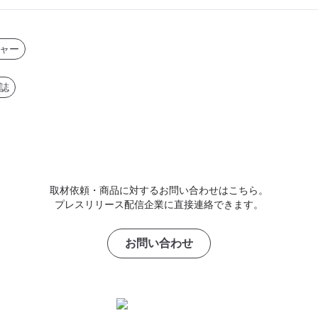
ャー
誌
取材依頼・商品に対するお問い合わせはこちら。
プレスリリース配信企業に直接連絡できます。
お問い合わせ