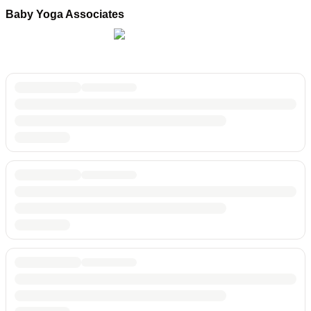
Baby Yoga Associates