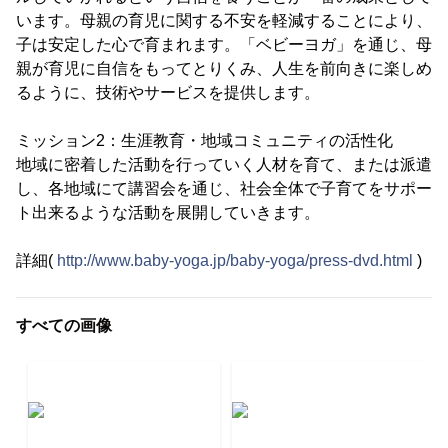
います。母親の育児に関する不安を軽減することにより、
子は安定した心で育まれます。「ベビーヨガ」を通じ、母
親が育児に自信をもってとりくみ、人生を前向きに楽しめ
るように、技術やサービスを提供します。
ミッション2：生涯教育・地域コミュニティの活性化
地域に密着した活動を行っていく人材を育て、または派遣
し、各地域にて講習会を通じ、社会全体で子育てをサポー
ト出来るような活動を展開していきます。
詳細(
http://www.baby-yoga.jp/baby-yoga/press-dvd.html
)
すべての画像