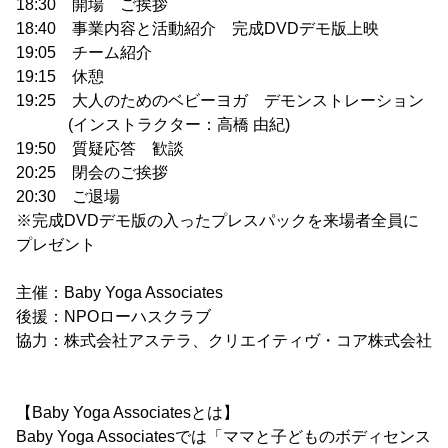
18:30 開場 ご挨拶
18:40 事業内容と活動紹介 完成DVDデモ版上映
19:05 チーム紹介
19:15 休憩
19:25 大人のためのベビーヨガ デモンストレーション
(インストラクター：高橋 由紀)
19:50 質疑応答 歓談
20:25 閉会のご挨拶
20:30 ご退場
※完成DVDデモ版の入ったプレスパックを来場者全員に
プレゼント
主催：Baby Yoga Associates
後援：NPOローハスクラブ
協力：株式会社アステラ、クリエイティヴ・コア株式会社
【Baby Yoga Associatesとは】
Baby Yoga Associatesでは「ママと子どものボディセンス