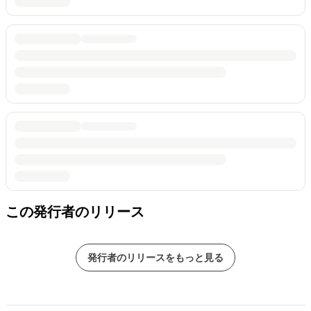
この発行者のリリース
発行者のリリースをもっと見る