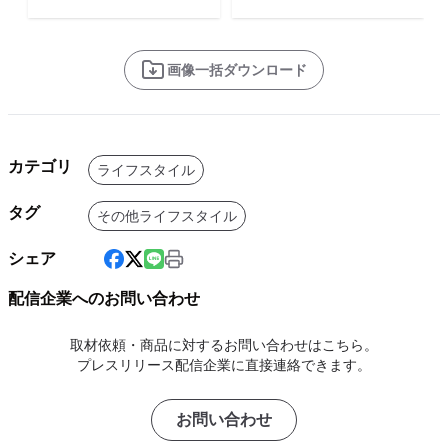
画像一括ダウンロード
カテゴリ
ライフスタイル
タグ
その他ライフスタイル
シェア
配信企業へのお問い合わせ
取材依頼・商品に対するお問い合わせはこちら。
プレスリリース配信企業に直接連絡できます。
お問い合わせ