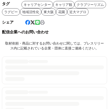
タグ
キャリアセンター
キャリア観
クラブツーリズム
ラグビー
地域活性化
東大阪
花園
近大マグロ
シェア
配信企業へのお問い合わせ
取材依頼・商品に対するお問い合わせに関しては、プレスリリー
ス内に記載されている企業・団体に直接ご連絡ください。