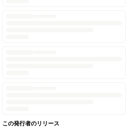
この発行者のリリース