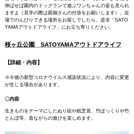
伸ばせば園内のドッグランで遊ぶワンちゃんの姿も見られ
ますよ（見学の際は親御さんの付添をお願いします）。近
場でのんびりできる場所をお探しでしたら、是非「SATO
YAMAアウトドアライフ」にお立ち寄りください。
桜ヶ丘公園 SATOYAMAアウトドアライフ
【詳細・内容】
※今後の新型コロナウイルス感染状況により、内容に変更
が生じる場合があります。
〇内容
生きものをテーマにしたぬり絵や紙芝居、竹ぽっくりや竹
とんぼ等、昔ながらの遊びを楽しめます。