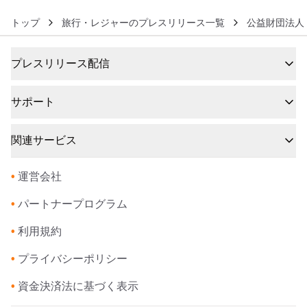
トップ
旅行・レジャーのプレスリリース一覧
公益財団法人
プレスリリース配信
サポート
関連サービス
•
運営会社
•
パートナープログラム
•
利用規約
•
プライバシーポリシー
•
資金決済法に基づく表示