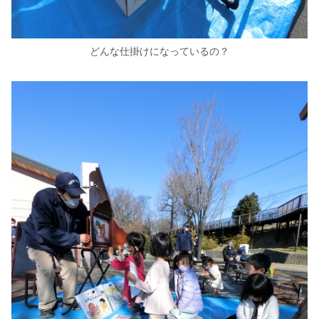
どんな仕掛けになっているの？