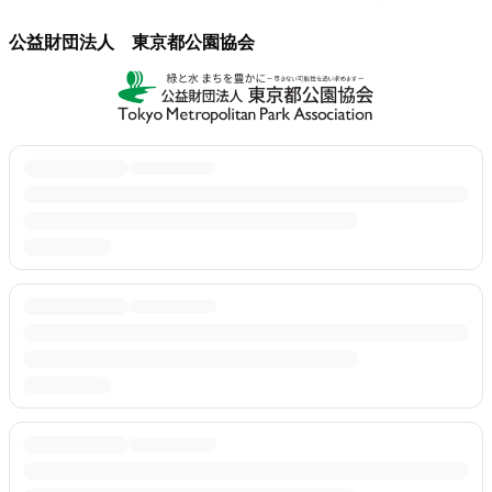
公益財団法人 東京都公園協会