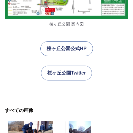
桜ヶ丘公園 案内図
桜ヶ丘公園公式HP
桜ヶ丘公園Twitter
すべての画像