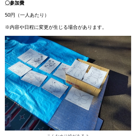
〇参加費
50円（一人あたり）
※内容や日程に変更が生じる場合があります。
こんなぬり絵があるよ