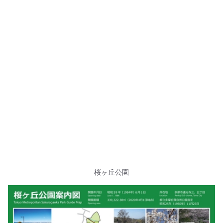
桜ヶ丘公園