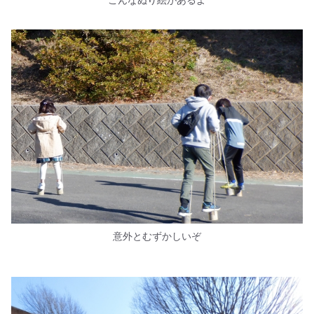
意外とむずかしいぞ