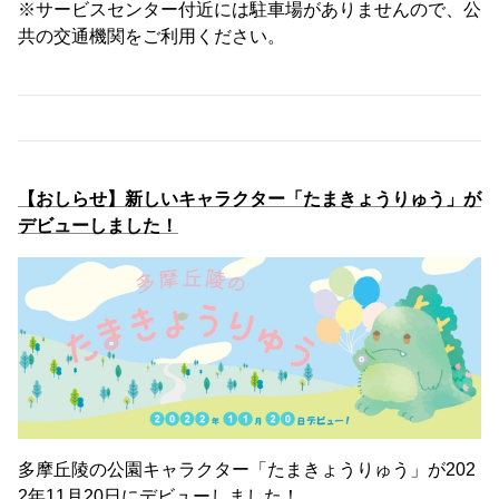
※サービスセンター付近には駐車場がありませんので、公
共の交通機関をご利用ください。
【おしらせ】新しいキャラクター「たまきょうりゅう」が
デビューしました！
多摩丘陵の公園キャラクター「たまきょうりゅう」が202
2年11月20日にデビューしました！