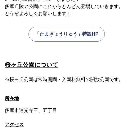
多摩丘陵の公園にこれからどんどん登場していきます。
どうぞよろしくお願いします！
「たまきょうりゅう」特設HP
桜ヶ丘公園について
※桜ヶ丘公園は常時開園・入園料無料の開放公園です。
所在地
多摩市連光寺三、五丁目
アクセス