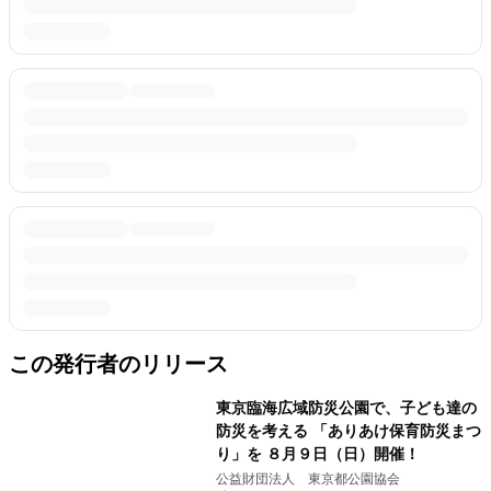
この発行者のリリース
東京臨海広域防災公園で、子ども達の
防災を考える 「ありあけ保育防災まつ
り」を ８月９日（日）開催！
公益財団法人 東京都公園協会