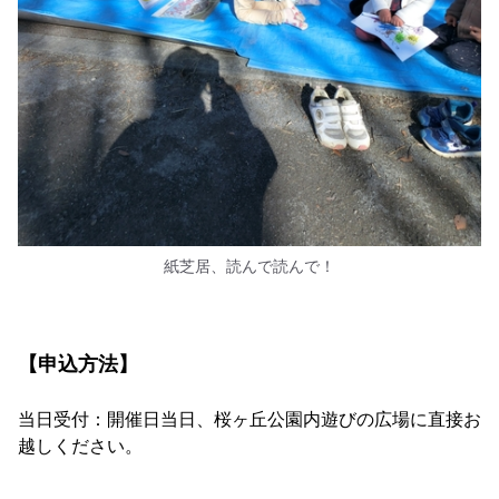
紙芝居、読んで読んで！
【申込方法】
当日受付：開催日当日、桜ヶ丘公園内遊びの広場に直接お
越しください。