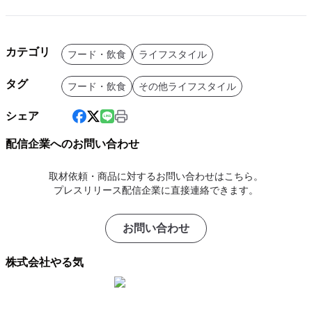
カテゴリ
フード・飲食
ライフスタイル
タグ
フード・飲食
その他ライフスタイル
シェア
配信企業へのお問い合わせ
取材依頼・商品に対するお問い合わせはこちら。
プレスリリース配信企業に直接連絡できます。
お問い合わせ
株式会社やる気