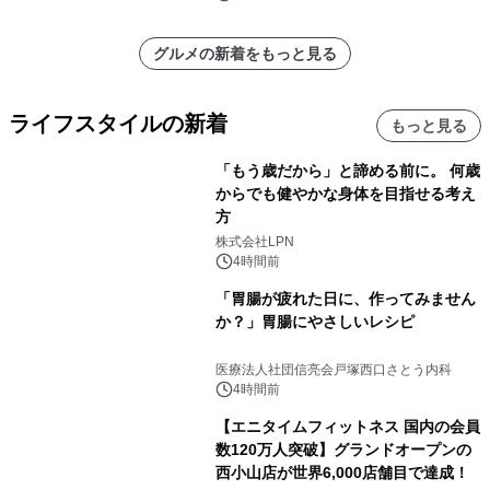
グルメの新着をもっと見る
ライフスタイルの新着
もっと見る
「もう歳だから」と諦める前に。 何歳
からでも健やかな身体を目指せる考え
方
株式会社LPN
4時間前
「胃腸が疲れた日に、作ってみません
か？」胃腸にやさしいレシピ
医療法人社団信亮会戸塚西口さとう内科
4時間前
【エニタイムフィットネス 国内の会員
数120万人突破】グランドオープンの
西小山店が世界6,000店舗目で達成！