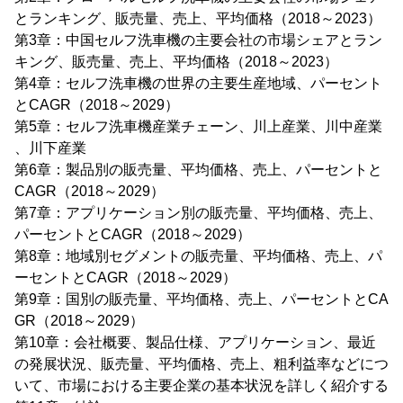
とランキング、販売量、売上、平均価格（2018～2023）
第3章：中国セルフ洗車機の主要会社の市場シェアとラン
キング、販売量、売上、平均価格（2018～2023）
第4章：セルフ洗車機の世界の主要生産地域、パーセント
とCAGR（2018～2029）
第5章：セルフ洗車機産業チェーン、川上産業、川中産業
、川下産業
第6章：製品別の販売量、平均価格、売上、パーセントと
CAGR（2018～2029）
第7章：アプリケーション別の販売量、平均価格、売上、
パーセントとCAGR（2018～2029）
第8章：地域別セグメントの販売量、平均価格、売上、パ
ーセントとCAGR（2018～2029）
第9章：国別の販売量、平均価格、売上、パーセントとCA
GR（2018～2029）
第10章：会社概要、製品仕様、アプリケーション、最近
の発展状況、販売量、平均価格、売上、粗利益率などにつ
いて、市場における主要企業の基本状況を詳しく紹介する