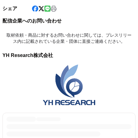
シェア
配信企業へのお問い合わせ
取材依頼・商品に対するお問い合わせに関しては、プレスリリー
ス内に記載されている企業・団体に直接ご連絡ください。
YH Research株式会社