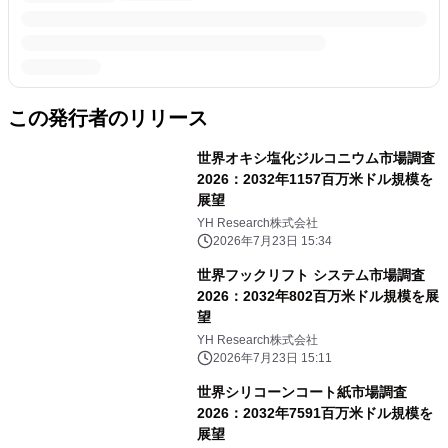
この発行者のリリース
世界オキシ塩化ジルコニウム市場調査
2026：2032年1157百万米ドル規模を
展望
YH Research株式会社
2026年7月23日 15:34
世界フックリフト システム市場調査
2026：2032年802百万米ドル規模を展
望
YH Research株式会社
2026年7月23日 15:11
世界シリコーンコート紙市場調査
2026：2032年7591百万米ドル規模を
展望