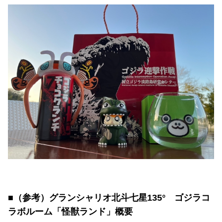
■（参考）グランシャリオ北斗七星135° ゴジラコ
ラボルーム「怪獣ランド」概要