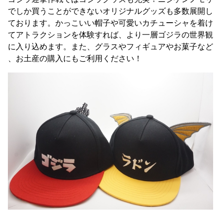
でしか買うことができないオリジナルグッズも多数展開し
ております。かっこいい帽子や可愛いカチューシャを着け
てアトラクションを体験すれば、より一層ゴジラの世界観
に入り込めます。また、グラスやフィギュアやお菓子など
、お土産の購入にもご利用ください！