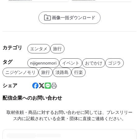
画像一括ダウンロード
カテゴリ
エンタメ
旅行
タグ
nijigennomori
イベント
おでかけ
ゴジラ
ニジゲンノモリ
旅行
淡路島
行楽
シェア
配信企業へのお問い合わせ
取材依頼・商品に対するお問い合わせに関しては、プレスリリー
ス内に記載されている企業・団体に直接ご連絡ください。