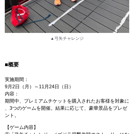
▲弓矢チャレンジ
■概要
実施期間：
9月2日（月）～11月24日（日）
内容：
期間中、プレミアムチケットを購入されたお客様を対象に
、3つのゲームを開催。結果に応じて、豪華景品をプレゼ
ント。
【ゲーム内容】