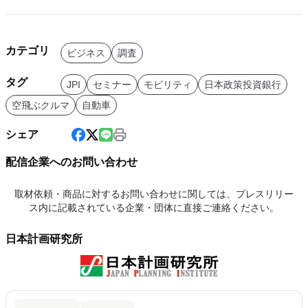
カテゴリ
ビジネス
調査
タグ
JPI
セミナー
モビリティ
日本政策投資銀行
空飛ぶクルマ
自動車
シェア
配信企業へのお問い合わせ
取材依頼・商品に対するお問い合わせに関しては、プレスリリー
ス内に記載されている企業・団体に直接ご連絡ください。
日本計画研究所