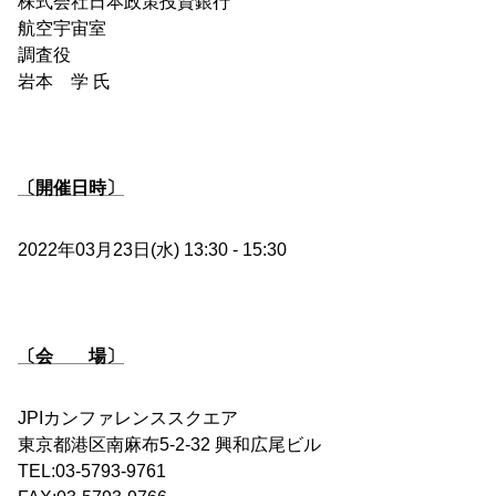
株式会社日本政策投資銀行
航空宇宙室
調査役
岩本 学 氏
〔開催日時〕
2022年03月23日(水) 13:30 - 15:30
〔会 場〕
JPIカンファレンススクエア
東京都港区南麻布5-2-32 興和広尾ビル
TEL:03-5793-9761