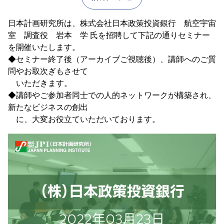
日本計画研究所は、株式会社日本政策投資銀行 航空宇宙
室 調査役 岩本 学 氏を招聘して下記の通りセミナー
を開催いたします。
◆セミナー終了後（アーカイブご視聴後）、講師へのご質
問やお取次ぎもさせて
いただきます。
◆講師やご参加者同士での人的ネットワークが構築され、
新たなビジネスの創出
に、大変お役立ていただいております。