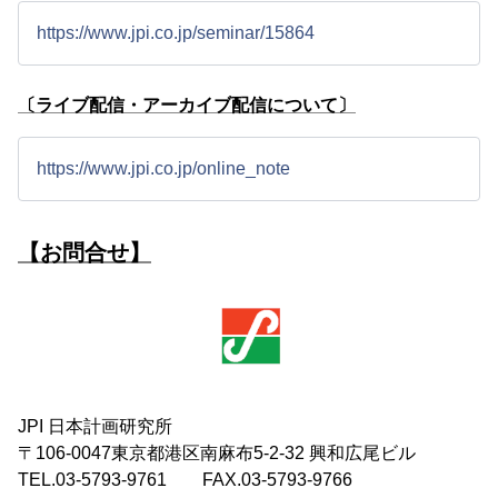
https://www.jpi.co.jp/seminar/15864
〔ライブ配信・アーカイブ配信について〕
https://www.jpi.co.jp/online_note
【お問合せ】
JPI 日本計画研究所
〒106-0047東京都港区南麻布5-2-32 興和広尾ビル
TEL.03-5793-9761 FAX.03-5793-9766