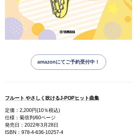
amazonにてご予約受付中！
フルート やさしく吹けるJ-POPヒット曲集
定価：2,200円(10％税込)
仕様：菊倍判/60ページ
発売日：2022年3月28日
ISBN：978-4-636-10257-4