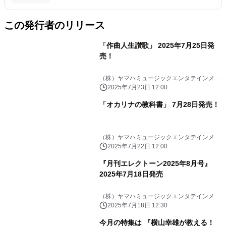
この発行者のリリース
「作曲人生讃歌」 2025年7月25日発
売！
（株）ヤマハミュージックエンタテインメン
トHD
2025年7月23日 12:00
「オカリナの教科書」 7月28日発売！
（株）ヤマハミュージックエンタテインメン
トHD
2025年7月22日 12:00
『月刊エレクトーン2025年8月号』
2025年7月18日発売
（株）ヤマハミュージックエンタテインメン
トHD
2025年7月18日 12:30
今月の特集は 『横山幸雄が教える！