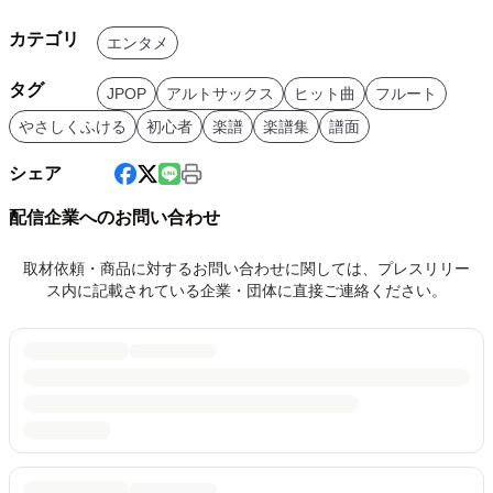
カテゴリ
エンタメ
タグ
JPOP
アルトサックス
ヒット曲
フルート
やさしくふける
初心者
楽譜
楽譜集
譜面
シェア
配信企業へのお問い合わせ
取材依頼・商品に対するお問い合わせに関しては、プレスリリー
ス内に記載されている企業・団体に直接ご連絡ください。