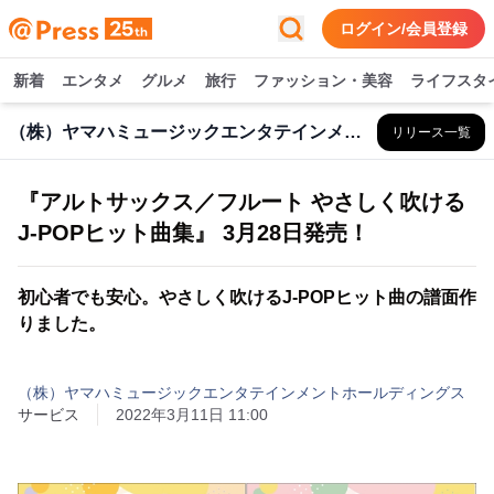
ログイン/会員登録
新着
エンタメ
グルメ
旅行
ファッション・美容
ライフスタ
（株）ヤマハミュージックエンタテインメントHD
リリース一覧
『アルトサックス／フルート やさしく吹ける
J-POPヒット曲集』 3月28日発売！
初心者でも安心。やさしく吹けるJ-POPヒット曲の譜面作
りました。
（株）ヤマハミュージックエンタテインメントホールディングス
サービス
2022年3月11日 11:00