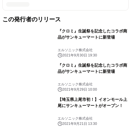
この発行者のリリース
『クロミ』生誕祭を記念したコラボ商
品がサンキューマートに新登場
エルソニック株式会社
2021年9月30日 19:30
『クロミ』生誕祭を記念したコラボ商
品がサンキューマートに新登場
エルソニック株式会社
2021年9月29日 10:00
【埼玉県上尾市初！】イオンモール上
尾にサンキューマートがオープン！
エルソニック株式会社
2021年9月21日 13:30