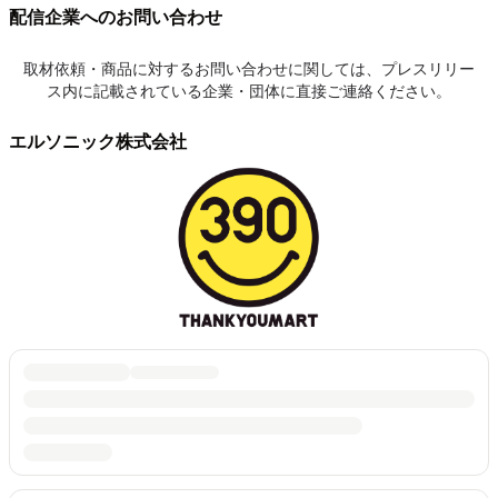
配信企業へのお問い合わせ
取材依頼・商品に対するお問い合わせに関しては、プレスリリー
ス内に記載されている企業・団体に直接ご連絡ください。
エルソニック株式会社