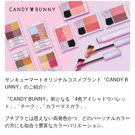
サンキューマートオリジナルコスメブランド『CANDY B
UNNY』のご紹介✨
『CANDY BUNNY』初となる「4色アイシャドウパレッ
ト」,「チーク」,「カラーマスカラ」。
プチプラとは思えない高発色かつ、どのパーソナルカラー
の方にも似合う豊富なカラーバリエーション。