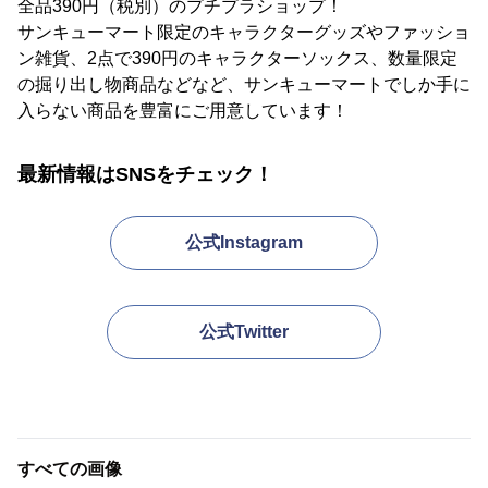
全品390円（税別）のプチプラショップ！
サンキューマート限定のキャラクターグッズやファッショ
ン雑貨、2点で390円のキャラクターソックス、数量限定
の掘り出し物商品などなど、サンキューマートでしか手に
入らない商品を豊富にご用意しています！
最新情報はSNSをチェック！
公式Instagram
公式Twitter
すべての画像