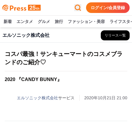
ログイン/会員登録
新着
エンタメ
グルメ
旅行
ファッション・美容
ライフスタ
エルソニック株式会社
リリース一覧
コスパ最強！サンキューマートのコスメブラ
ンドのご紹介♡
2020 『CANDY BUNNY』
エルソニック株式会社
サービス
2020年10月21日 21:00