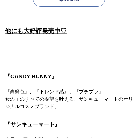
他にも大好評発売中♡
『CANDY BUNNY』
『高発色』、『トレンド感』、『プチプラ』
女の子のすべての要望を叶える、サンキューマートのオリ
ジナルコスメブランド。
『サンキューマート』