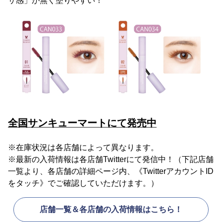
サ感」が無く塗りやすい！
全国サンキューマートにて発売中
※在庫状況は各店舗によって異なります。
※最新の入荷情報は各店舗Twitterにて発信中！（下記店舗
一覧より、各店舗の詳細ページ内、《TwitterアカウントID
をタッチ》でご確認していただけます。）
店舗一覧＆各店舗の入荷情報はこちら！