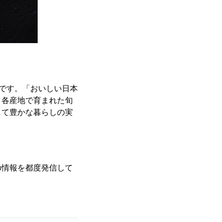
です。「おいしい日本
、各産地で育まれた旬
じて豊かな暮らしの実
情報を都度発信して