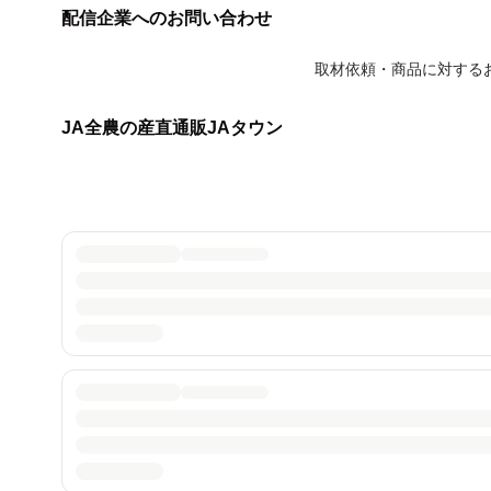
配信企業へのお問い合わせ
取材依頼・商品に対する
JA全農の産直通販JAタウン