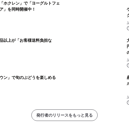
「ホクレン」で「ヨーグルトフェ
ア」を同時開催中！
品以上が「お客様送料負担な
ウン」で旬のぶどうを楽しめる
発行者のリリースをもっと見る