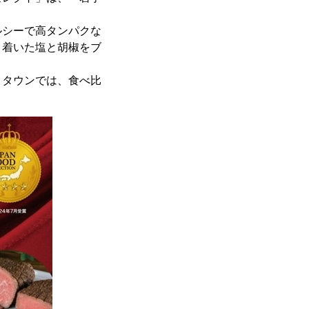
シーで高タンパクな
り着いた塩と胡椒をブ
タウンでは、食べ比