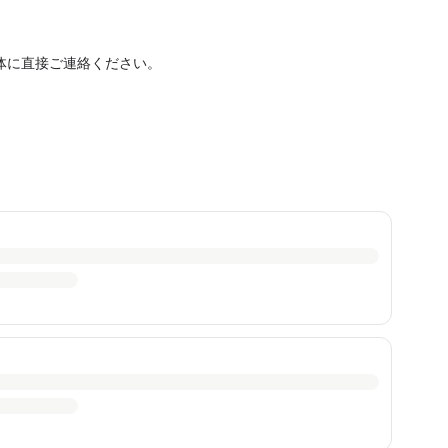
体に直接ご連絡ください。