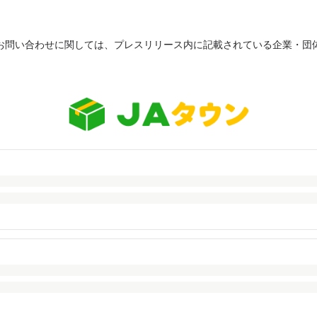
お問い合わせに関しては、プレスリリース内に記載されている企業・団