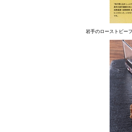
岩手のローストビー