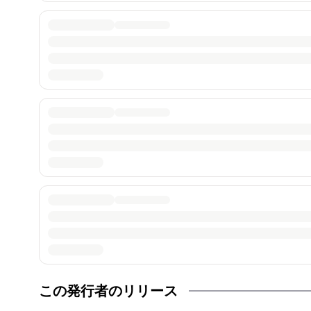
この発行者のリリース