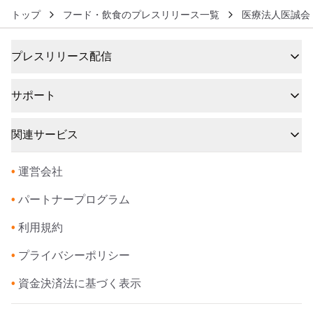
トップ
フード・飲食のプレスリリース一覧
医療法人医誠会
プレスリリース配信
サポート
関連サービス
•
運営会社
•
パートナープログラム
•
利用規約
•
プライバシーポリシー
•
資金決済法に基づく表示