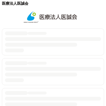
医療法人医誠会