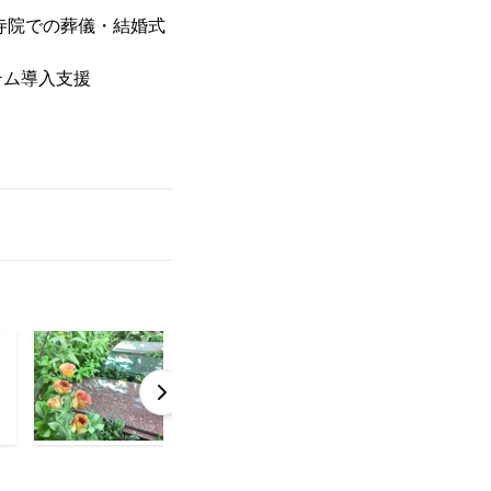
寺院での葬儀・結婚式
テム導入支援