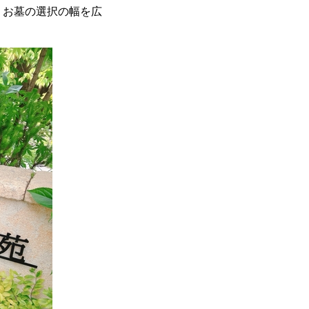
、お墓の選択の幅を広