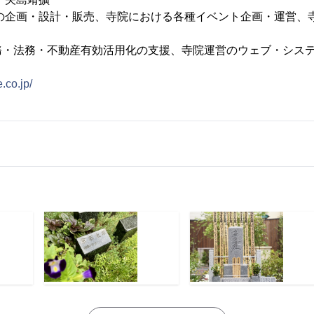
地の企画・設計・販売、寺院における各種イベント企画・運営、
務・法務・不動産有効活用化の支援、寺院運営のウェブ・シス
.co.jp/